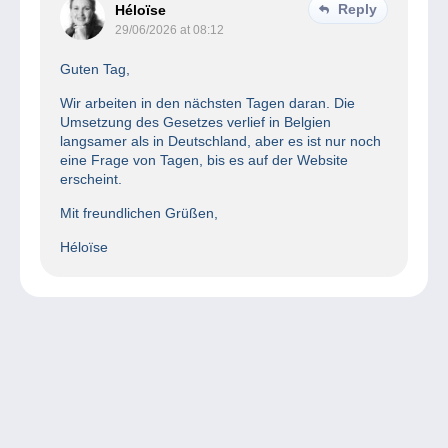
Reply
Héloïse
29/06/2026 at 08:12
Guten Tag,
Wir arbeiten in den nächsten Tagen daran. Die
Umsetzung des Gesetzes verlief in Belgien
langsamer als in Deutschland, aber es ist nur noch
eine Frage von Tagen, bis es auf der Website
erscheint.
Mit freundlichen Grüßen,
Héloïse