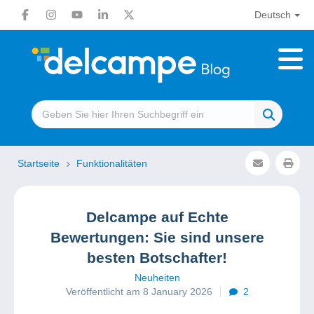
Deutsch
Startseite
Funktionalitäten
Delcampe auf Echte
Bewertungen: Sie sind unsere
besten Botschafter!
Neuheiten
Veröffentlicht am 8 January 2026
2