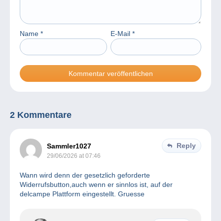
Name
*
E-Mail
*
2 Kommentare
Reply
Sammler1027
29/06/2026 at 07:46
Wann wird denn der gesetzlich geforderte
Widerrufsbutton,auch wenn er sinnlos ist, auf der
delcampe Plattform eingestellt. Gruesse