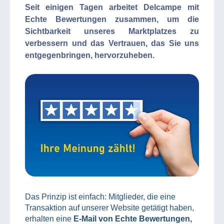
Seit einigen Tagen arbeitet Delcampe mit
Echte Bewertungen zusammen, um die
Sichtbarkeit unseres Marktplatzes zu
verbessern und das Vertrauen, das Sie uns
entgegenbringen, hervorzuheben.
Das Prinzip ist einfach: Mitglieder, die eine
Transaktion auf unserer Website getätigt haben,
erhalten eine
E-Mail von Echte Bewertungen,