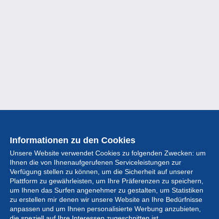
Informationen zu den Cookies
Unsere Website verwendet Cookies zu folgenden Zwecken: um
Ihnen die von Ihnenaufgerufenen Serviceleistungen zur
Verfügung stellen zu können, um die Sicherheit auf unserer
Plattform zu gewährleisten, um Ihre Präferenzen zu speichern,
um Ihnen das Surfen angenehmer zu gestalten, um Statistiken
zu erstellen mir denen wir unsere Website an Ihre Bedürfnisse
anpassen und um Ihnen personalisierte Werbung anzubieten,
Sammlung
die speziell auf Ihre Interessen zugeschnitten ist.