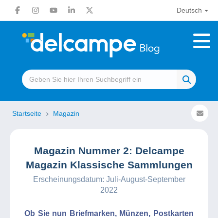
Deutsch
Startseite
Magazin
Magazin Nummer 2: Delcampe
Magazin Klassische Sammlungen
Erscheinungsdatum: Juli-August-September
2022
Ob Sie nun Briefmarken, Münzen, Postkarten