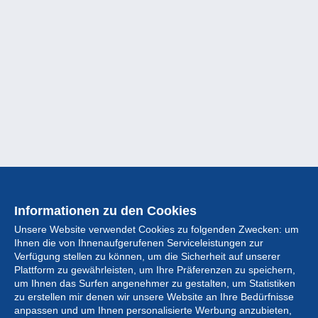
Informationen zu den Cookies
Unsere Website verwendet Cookies zu folgenden Zwecken: um
Ihnen die von Ihnenaufgerufenen Serviceleistungen zur
Verfügung stellen zu können, um die Sicherheit auf unserer
Plattform zu gewährleisten, um Ihre Präferenzen zu speichern,
um Ihnen das Surfen angenehmer zu gestalten, um Statistiken
zu erstellen mir denen wir unsere Website an Ihre Bedürfnisse
anpassen und um Ihnen personalisierte Werbung anzubieten,
Sammlung