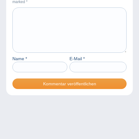
marked
*
Name
*
E-Mail
*