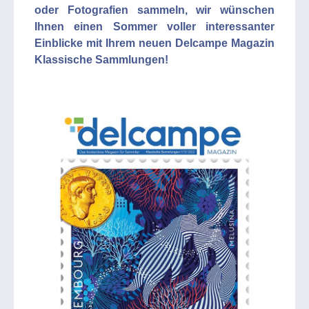
oder Fotografien sammeln, wir wünschen
Ihnen einen Sommer voller interessanter
Einblicke mit Ihrem neuen Delcampe Magazin
Klassische Sammlungen!