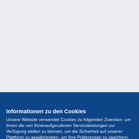
Informationen zu den Cookies
Unsere Website verwendet Cookies zu folgenden Zwecken: um
Ihnen die von Ihnenaufgerufenen Serviceleistungen zur
Verfügung stellen zu können, um die Sicherheit auf unserer
Plattform zu gewährleisten, um Ihre Präferenzen zu speichern,