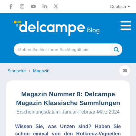
Deutsch
Startseite
Magazin
Magazin Nummer 8: Delcampe
Magazin Klassische Sammlungen
Erscheinungsdatum: Januar-Februar-März 2024
Wissen Sie, was Unzen sind? Haben Sie
schon einmal von den Rotkreuz-Vignetten