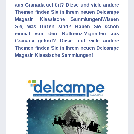
aus Granada gehört? Diese und viele andere
Themen finden Sie in Ihrem neuen Delcampe
Magazin Klassische Sammlungen!Wissen
Sie, was Unzen sind? Haben Sie schon
einmal von den Rotkreuz-Vignetten aus
Granada gehört? Diese und viele andere
Themen finden Sie in Ihrem neuen Delcampe
Magazin Klassische Sammlungen!