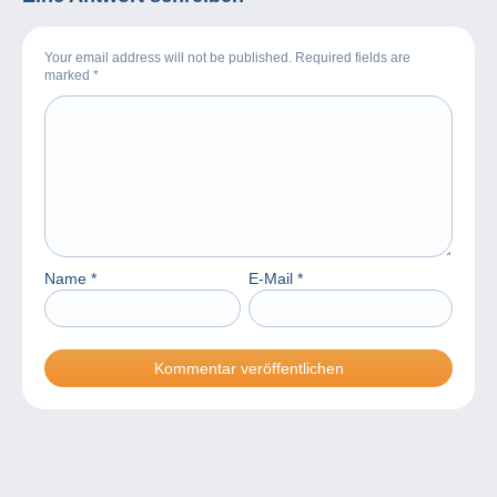
Your email address will not be published. Required fields are
marked
*
Name
*
E-Mail
*