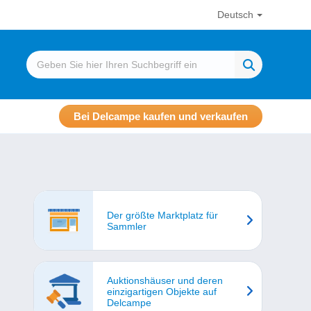
Deutsch
Bei Delcampe kaufen und verkaufen
Der größte Marktplatz für
Sammler
Auktionshäuser und deren
einzigartigen Objekte auf
Delcampe