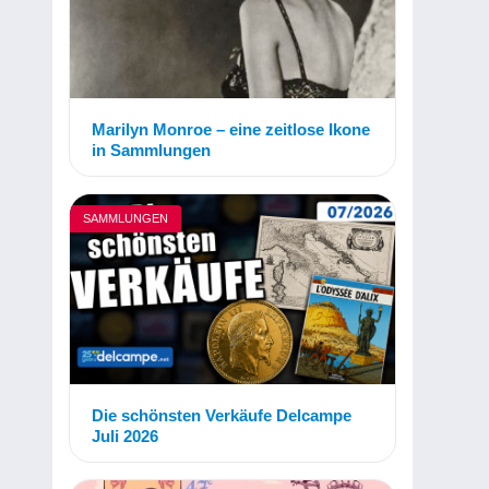
Marilyn Monroe – eine zeitlose Ikone
in Sammlungen
SAMMLUNGEN
Die schönsten Verkäufe Delcampe
Juli 2026