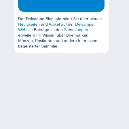
Der Delcampe Blog informiert Sie über aktuelle
Neuigkeiten
und
Artikel
auf der
Delcampe
Website
Beiträge zu den
Sammlungen
erweitern Ihr Wissen über Briefmarken,
Münzen, Postkarten und andere Interessen
begeisterter Sammler.