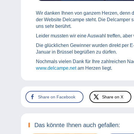
Wir danken Ihnen von ganzem Herzen, denn di
der Website Delcampe steht. Die Delcamper si
uns sehr berührt.
Leider mussten wir eine Auswahl treffen, aber
Die glücklichen Gewinner wurden direkt per E-
Januar in Brüssel begrüßen zu dürfen.
Nochmals vielen Dank für Ihre zahlreichen Nac
www.delcampe.net
am Herzen liegt.
Share on Facebook
Share on X
Das könnte Ihnen auch gefallen: