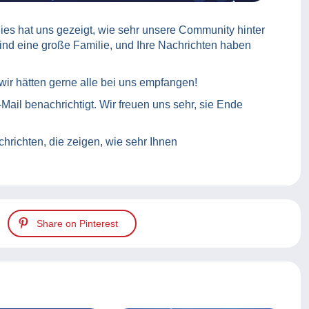
es hat uns gezeigt, wie sehr unsere Community hinter
nd eine große Familie, und Ihre Nachrichten haben
 wir hätten gerne alle bei uns empfangen!
Mail benachrichtigt. Wir freuen uns sehr, sie Ende
hrichten, die zeigen, wie sehr Ihnen
Share on Pinterest