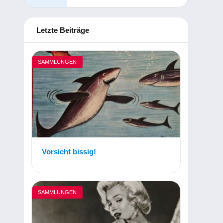
Letzte Beiträge
SAMMLUNGEN
Vorsicht bissig!
SAMMLUNGEN