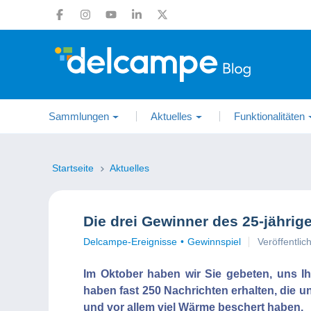
Sammlungen
Aktuelles
Funktionalitäten
Startseite
Aktuelles
Die drei Gewinner des 25-jähri
Delcampe-Ereignisse
Gewinnspiel
Veröffentli
Im Oktober haben wir Sie gebeten, uns I
haben fast 250 Nachrichten erhalten, die 
und vor allem viel Wärme beschert haben.