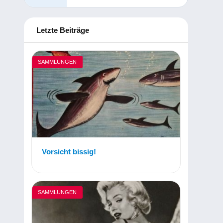
Letzte Beiträge
SAMMLUNGEN
Vorsicht bissig!
SAMMLUNGEN