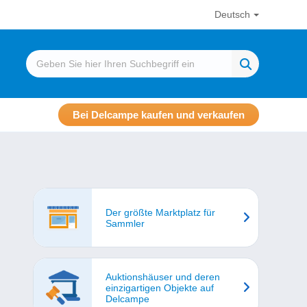
Deutsch
Bei Delcampe kaufen und verkaufen
Der größte Marktplatz für
Sammler
Auktionshäuser und deren
einzigartigen Objekte auf
Delcampe