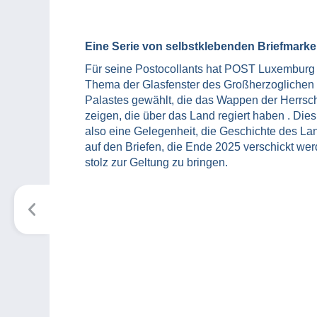
Eine Serie von selbstklebenden Briefmark
Für seine Postocollants hat POST Luxemburg
Thema der Glasfenster des Großherzoglichen
Palastes gewählt, die das Wappen der Herrsc
zeigen, die über das Land regiert haben . Dies 
also eine Gelegenheit, die Geschichte des La
auf den Briefen, die Ende 2025 verschickt wer
stolz zur Geltung zu bringen.