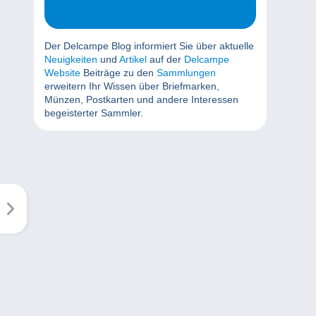
Der Delcampe Blog informiert Sie über aktuelle
Neuigkeiten
und
Artikel
auf der
Delcampe
Website
Beiträge zu den
Sammlungen
erweitern Ihr Wissen über Briefmarken,
Münzen, Postkarten und andere Interessen
begeisterter Sammler.