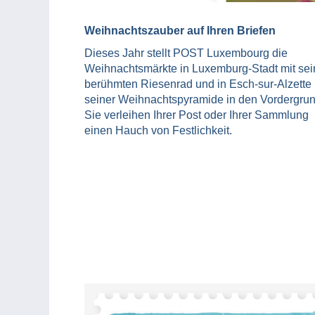
Weihnachtszauber auf Ihren Briefen
Dieses Jahr stellt POST Luxembourg die
Weihnachtsmärkte in Luxemburg-Stadt mit se
berühmten Riesenrad und in Esch-sur-Alzette 
seiner Weihnachtspyramide in den Vordergrun
Sie verleihen Ihrer Post oder Ihrer Sammlung
einen Hauch von Festlichkeit.