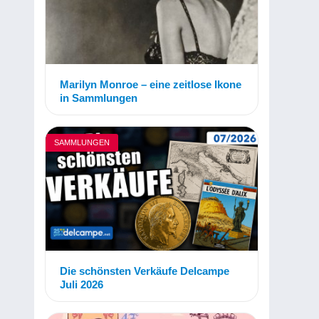
Marilyn Monroe – eine zeitlose Ikone
in Sammlungen
SAMMLUNGEN
Die schönsten Verkäufe Delcampe
Juli 2026