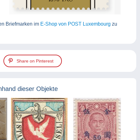
nen Briefmarken im
E-Shop von POST Luxembourg
zu
Share on Pinterest
nhand dieser Objekte