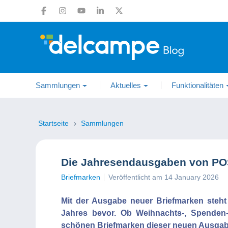
Sammlungen
Aktuelles
Funktionalitäten
Startseite
Sammlungen
Die Jahresendausgaben von P
Briefmarken
Veröffentlicht am 14 January 2026
Mit der Ausgabe neuer Briefmarken steh
Jahres bevor. Ob Weihnachts-, Spenden-
schönen Briefmarken dieser neuen Ausgab