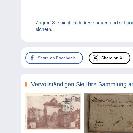
Zögern Sie nicht, sich diese neuen und schö
sichern.
Share on Facebook
Share on X
Vervollständigen Sie Ihre Sammlung a