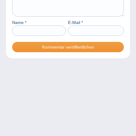
Name
*
E-Mail
*