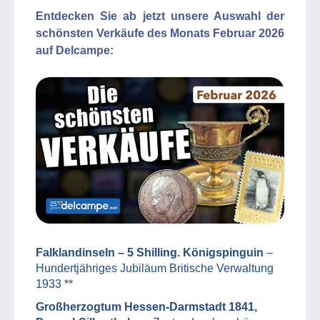
Entdecken Sie ab jetzt unsere Auswahl der
schönsten Verkäufe des Monats Februar 2026
auf Delcampe:
Falklandinseln – 5 Shilling. Königspinguin
–
Hundertjähriges Jubiläum Britische Verwaltung
1933 **
Großherzogtum Hessen-Darmstadt 1841,