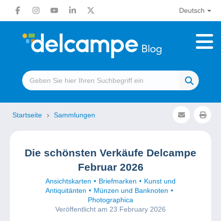
Deutsch
Startseite
Sammlungen
Die schönsten Verkäufe Delcampe
Februar 2026
Ansichtskarten
Briefmarken
Kunst und
Antiquitänten
Münzen und Banknoten
Photographica
Veröffentlicht am 23 February 2026