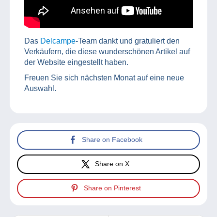
Das
Delcampe
-Team dankt und gratuliert den
Verkäufern, die diese wunderschönen Artikel auf
der Website eingestellt haben.
Freuen Sie sich nächsten Monat auf eine neue
Auswahl.
Share on Facebook
Share on X
Share on Pinterest