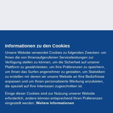
Informationen zu den Cookies
Unsere Website verwendet Cookies zu folgenden Zwecken: um
Ihnen die von Ihnenaufgerufenen Serviceleistungen zur
Verfügung stellen zu können, um die Sicherheit auf unserer
Plattform zu gewährleisten, um Ihre Präferenzen zu speichern,
um Ihnen das Surfen angenehmer zu gestalten, um Statistiken
zu erstellen mir denen wir unsere Website an Ihre Bedürfnisse
anpassen und um Ihnen personalisierte Werbung anzubieten,
Sammlung
die speziell auf Ihre Interessen zugeschnitten ist.
Einige dieser Cookies sind zur Nutzung unserer Website
Neuigkeiten
erforderlich, andere können entsprechend Ihren Präferenzen
eingestellt werden.
Weitere Informationen
Artikel