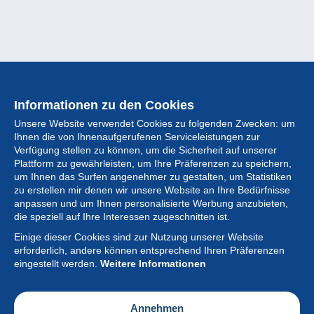
Informationen zu den Cookies
Unsere Website verwendet Cookies zu folgenden Zwecken: um
Ihnen die von Ihnenaufgerufenen Serviceleistungen zur
Verfügung stellen zu können, um die Sicherheit auf unserer
Plattform zu gewährleisten, um Ihre Präferenzen zu speichern,
um Ihnen das Surfen angenehmer zu gestalten, um Statistiken
zu erstellen mir denen wir unsere Website an Ihre Bedürfnisse
anpassen und um Ihnen personalisierte Werbung anzubieten,
Sammlung
die speziell auf Ihre Interessen zugeschnitten ist.
Einige dieser Cookies sind zur Nutzung unserer Website
Neuigkeiten
erforderlich, andere können entsprechend Ihren Präferenzen
eingestellt werden.
Weitere Informationen
Artikel
Gesellschaft
Annehmen