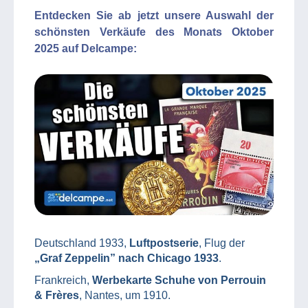
Entdecken Sie ab jetzt unsere Auswahl der
schönsten Verkäufe des Monats Oktober
2025 auf Delcampe:
Deutschland 1933,
Luftpostserie
, Flug der
„Graf Zeppelin” nach Chicago 1933
.
Frankreich,
Werbekarte Schuhe von Perrouin
& Frères
, Nantes, um 1910.