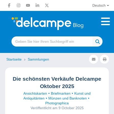
Deutsch
Startseite
Sammlungen
Die schönsten Verkäufe Delcampe
Oktober 2025
Ansichtskarten
Briefmarken
Kunst und
Antiquitänten
Münzen und Banknoten
Photographica
Veröffentlicht am 9 October 2025