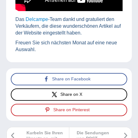
Das
Delcampe
-Team dankt und gratuliert den
Verkäufern, die diese wunderschönen Artikel auf
der Website eingestellt haben.
Freuen Sie sich nächsten Monat auf eine neue
Auswahl.
Share on Facebook
Share on X
Share on Pinterest
Kurbeln Sie Ihren
Die Sendungen