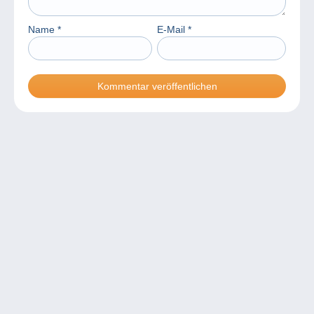
Name
*
E-Mail
*