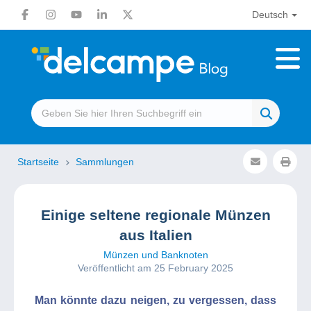
Deutsch
Startseite
Sammlungen
Einige seltene regionale Münzen
aus Italien
Münzen und Banknoten
Veröffentlicht am 25 February 2025
Man könnte dazu neigen, zu vergessen, dass