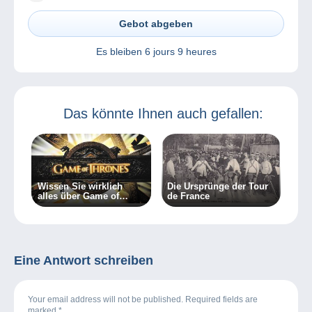
Gebot abgeben
Es bleiben
6 jours 9 heures
Das könnte Ihnen auch gefallen:
Wissen Sie wirklich
Die Ursprünge der Tour
alles über Game of
de France
Thrones?
Eine Antwort schreiben
Your email address will not be published. Required fields are
marked
*