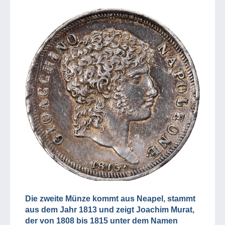
Die zweite Münze kommt aus Neapel, stammt
aus dem Jahr 1813 und zeigt Joachim Murat,
der von 1808 bis 1815 unter dem Namen