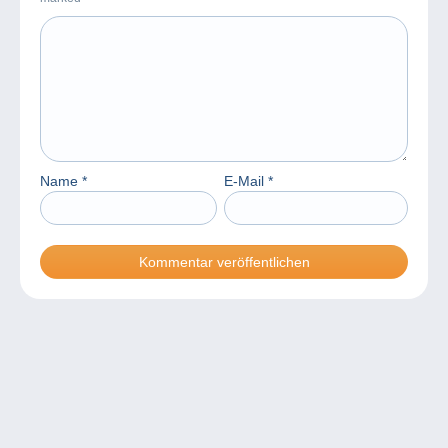
Name
*
E-Mail
*