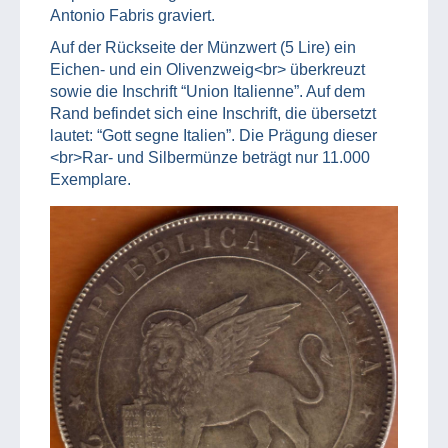
Antonio Fabris graviert.
Auf der Rückseite der Münzwert (5 Lire) ein
Eichen- und ein Olivenzweig<br> überkreuzt
sowie die Inschrift “Union Italienne”. Auf dem
Rand befindet sich eine Inschrift, die übersetzt
lautet: “Gott segne Italien”. Die Prägung dieser
<br>Rar- und Silbermünze beträgt nur 11.000
Exemplare.