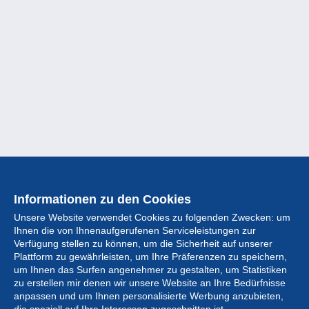
Informationen zu den Cookies
Unsere Website verwendet Cookies zu folgenden Zwecken: um
Ihnen die von Ihnenaufgerufenen Serviceleistungen zur
Verfügung stellen zu können, um die Sicherheit auf unserer
Plattform zu gewährleisten, um Ihre Präferenzen zu speichern,
um Ihnen das Surfen angenehmer zu gestalten, um Statistiken
zu erstellen mir denen wir unsere Website an Ihre Bedürfnisse
anpassen und um Ihnen personalisierte Werbung anzubieten,
Sammlung