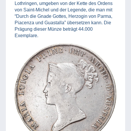
Lothringen, umgeben von der Kette des Ordens
von Saint-Michel und der Legende, die man mit
“Durch die Gnade Gottes, Herzogin von Parma,
Piacenza und Guastalla” übersetzen kann. Die
Prägung dieser Münze beträgt 44.000
Exemplare.