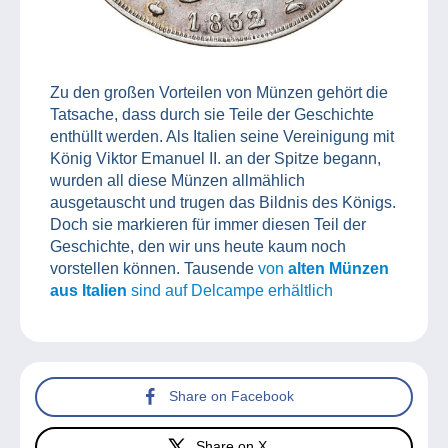
Zu den großen Vorteilen von Münzen gehört die
Tatsache, dass durch sie Teile der Geschichte
enthüllt werden. Als Italien seine Vereinigung mit
König Viktor Emanuel II. an der Spitze begann,
wurden all diese Münzen allmählich
ausgetauscht und trugen das Bildnis des Königs.
Doch sie markieren für immer diesen Teil der
Geschichte, den wir uns heute kaum noch
vorstellen können. Tausende
von
alten Münzen
aus Italien
sind auf Delcampe erhältlich
Share on Facebook
Share on X