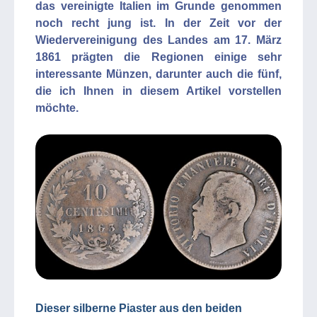
das vereinigte Italien im Grunde genommen
noch recht jung ist. In der Zeit vor der
Wiedervereinigung des Landes am 17. März
1861 prägten die Regionen einige sehr
interessante Münzen, darunter auch die fünf,
die ich Ihnen in diesem Artikel vorstellen
möchte.
Dieser silberne Piaster aus den beiden