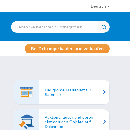
Deutsch
Bei Delcampe kaufen und verkaufen
Der größte Marktplatz für
Sammler
Auktionshäuser und deren
einzigartigen Objekte auf
Delcampe