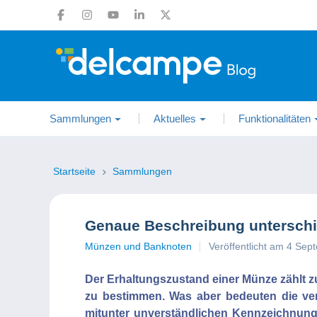
Sammlungen
Aktuelles
Funktionalitäten
Startseite
Sammlungen
Genaue Beschreibung unterschi
Münzen und Banknoten
Veröffentlicht am 4 Se
Der Erhaltungszustand einer Münze zählt 
zu bestimmen. Was aber bedeuten die ver
mitunter unverständlichen Kennzeichnung