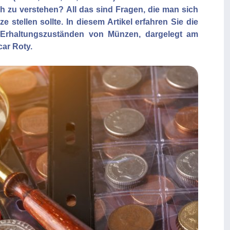
h zu verstehen? All das sind Fragen, die man sich
stellen sollte. In diesem Artikel erfahren Sie die
n Erhaltungszuständen von Münzen, dargelegt am
car Roty.