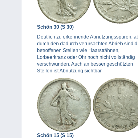
Schön 30 (S 30)
Deutlich zu erkennende Abnutzungsspuren, a
durch den dadurch verursachten Abrieb sind d
betroffenen Stellen wie Haarsträhnen,
Lorbeerkranz oder Ohr noch nicht vollständig
verschwunden. Auch an besser geschützten
Stellen ist Abnutzung sichtbar.
Schön 15 (S 15)