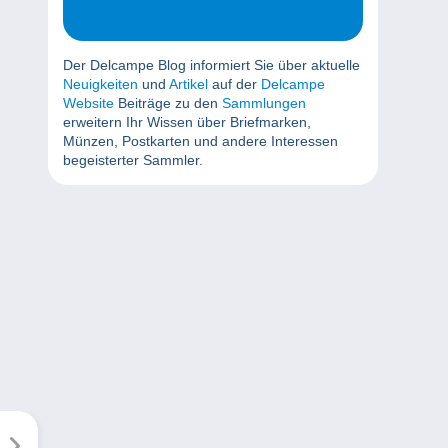
Der Delcampe Blog informiert Sie über aktuelle
Neuigkeiten
und
Artikel
auf der
Delcampe
Website
Beiträge zu den
Sammlungen
erweitern Ihr Wissen über Briefmarken,
Münzen, Postkarten und andere Interessen
begeisterter Sammler.