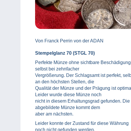
Von Franck Perrin von der ADAN
Stempelglanz 70 (STGL 70)
Perfekte Münze ohne sichtbare Beschädigung
selbst bei zehnfacher
Vergrößerung. Der Schlagsamt ist perfekt, selb
an den höchsten Stellen, die
Qualität der Münze und der Prägung ist optima
Leider wurde diese Münze noch
nicht in diesem Erhaltungsgrad gefunden. Die
abgebildete Münze kommt dem
aber am nächsten.
Leider konnte der Zustand für diese Währung
noch nicht gefunden werden.