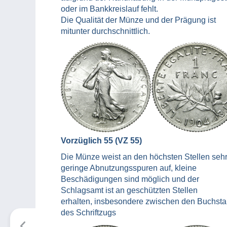
oder im Bankkreislauf fehlt.
Die Qualität der Münze und der Prägung ist
mitunter durchschnittlich.
Vorzüglich 55 (VZ 55)
Die Münze weist an den höchsten Stellen seh
geringe Abnutzungsspuren auf, kleine
Beschädigungen sind möglich und der
Schlagsamt ist an geschützten Stellen
erhalten, insbesondere zwischen den Buchst
des Schriftzugs