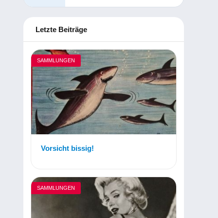
Letzte Beiträge
SAMMLUNGEN
Vorsicht bissig!
SAMMLUNGEN