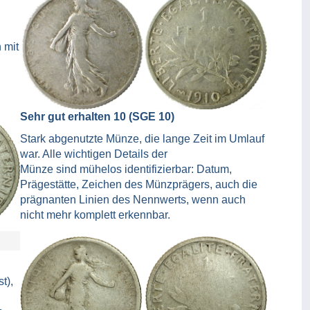
 mit
Sehr gut erhalten 10 (SGE 10)
Stark abgenutzte Münze, die lange Zeit im Umlauf
war. Alle wichtigen Details der
Münze sind mühelos identifizierbar: Datum,
Prägestätte, Zeichen des Münzprägers, auch die
prägnanten Linien des Nennwerts, wenn auch
nicht mehr komplett erkennbar.
t),