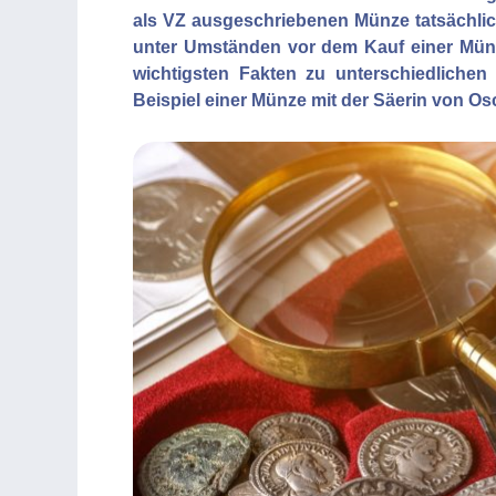
als VZ ausgeschriebenen Münze tatsächlic
unter Umständen vor dem Kauf einer Münze 
wichtigsten Fakten zu unterschiedliche
Beispiel einer Münze mit der Säerin von Os