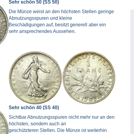
Sehr schön 50 (SS 50)
Die Münze weist an den höchsten Stellen geringe
Abnutzungsspuren und kleine
Beschädigungen auf, besitzt generell aber ein
sehr ansprechendes Aussehen.
Sehr schön 40 (SS 40)
Sichtbar Abnutzungsspuren nicht mehr nur an den
höchsten, sondern auch an
geschützteren Stellen. Die Münze ist weiterhin