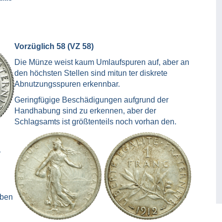
Vorzüglich 58 (VZ 58)
Die Münze weist kaum Umlaufspuren auf, aber an
den höchsten Stellen sind mitun ter diskrete
Abnutzungsspuren erkennbar.
Geringfügige Beschädigungen aufgrund der
Handhabung sind zu erkennen, aber der
Schlagsamts ist größtenteils noch vorhan den.
r
aben