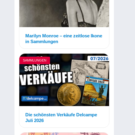
Marilyn Monroe – eine zeitlose Ikone
in Sammlungen
SAMMLUNGEN
Die schönsten Verkäufe Delcampe
Juli 2026