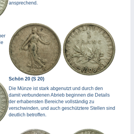
ansprechend.
ber
ie
Schön 20 (S 20)
Die Münze ist stark abgenutzt und durch den
damit verbundenen Abrieb beginnen die Details
der erhabensten Bereiche vollständig zu
verschwinden, und auch geschütztere Stellen sind
deutlich betroffen.