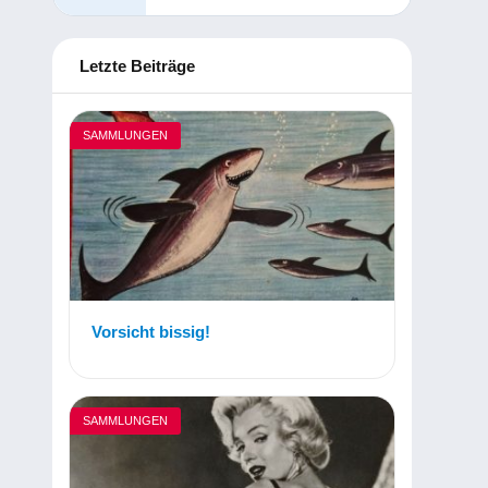
Letzte Beiträge
SAMMLUNGEN
Vorsicht bissig!
SAMMLUNGEN