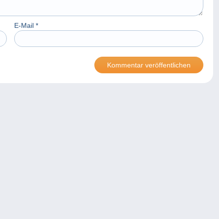
E-Mail
*