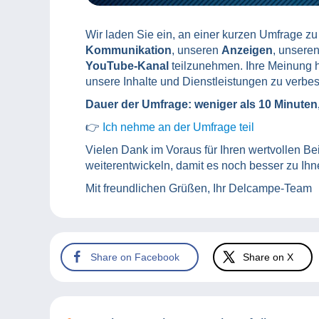
Wir laden Sie ein, an einer kurzen Umfrage z
Kommunikation
, unseren
Anzeigen
, unsere
YouTube-Kanal
teilzunehmen. Ihre Meinung h
unsere Inhalte und Dienstleistungen zu verbes
Dauer der Umfrage: weniger als 10 Minuten
👉
Ich nehme an der Umfrage teil
Vielen Dank im Voraus für Ihren wertvollen 
weiterentwickeln, damit es noch besser zu Ihn
Mit freundlichen Grüßen, Ihr Delcampe-Team
Share on Facebook
Share on X