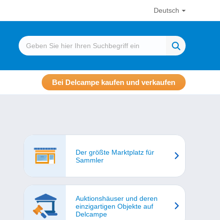
Deutsch
Bei Delcampe kaufen und verkaufen
Der größte Marktplatz für
Sammler
Auktionshäuser und deren
einzigartigen Objekte auf
Delcampe