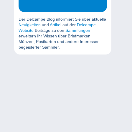
Der Delcampe Blog informiert Sie über aktuelle
Neuigkeiten
und
Artikel
auf der
Delcampe
Website
Beiträge zu den
Sammlungen
erweitern Ihr Wissen über Briefmarken,
Münzen, Postkarten und andere Interessen
begeisterter Sammler.