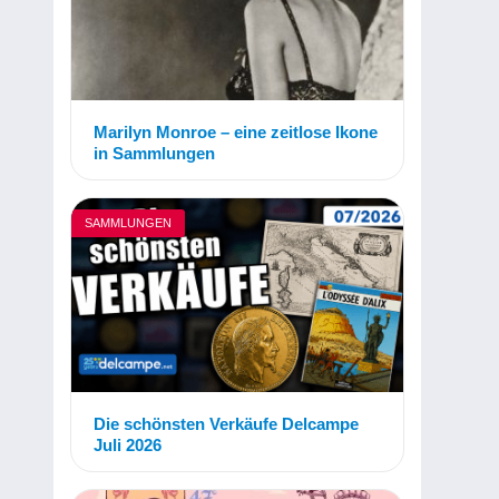
Marilyn Monroe – eine zeitlose Ikone
in Sammlungen
SAMMLUNGEN
Die schönsten Verkäufe Delcampe
Juli 2026