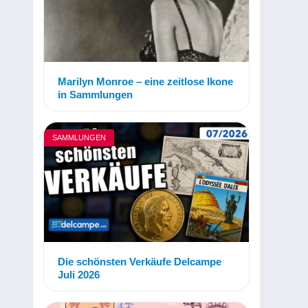
Marilyn Monroe – eine zeitlose Ikone
in Sammlungen
SAMMLUNGEN
Die schönsten Verkäufe Delcampe
Juli 2026