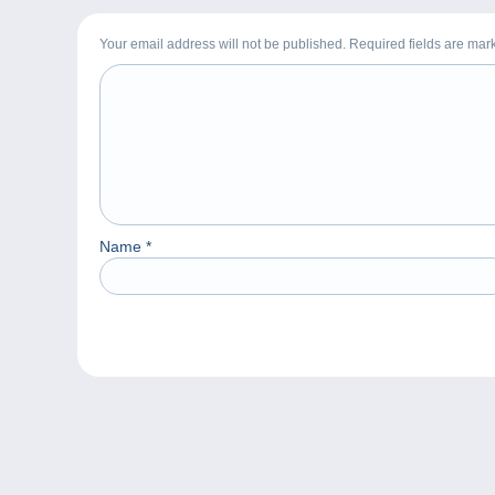
Your email address will not be published. Required fields are ma
Name
*