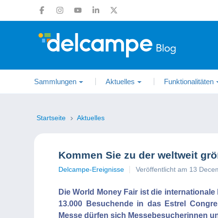
Sammlungen
Aktuelles
Funktionalitäten
Startseite
Aktuelles
Kommen Sie zu der weltweit gr
Delcampe-Ereignisse
Veröffentlicht am 13 Dec
Die World Money Fair ist die internationale
13.000 Besuchende in das Estrel Congre
Messe dürfen sich Messebesucherinnen und