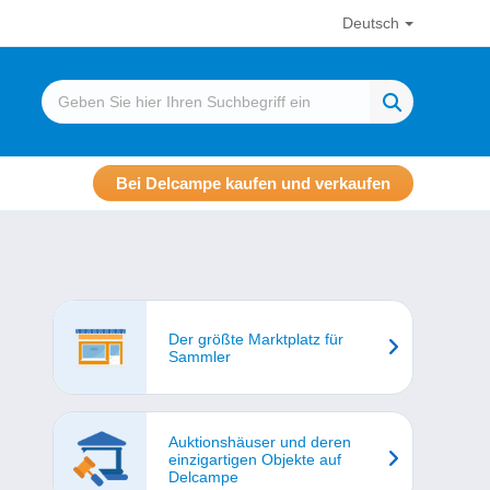
Deutsch
Bei Delcampe kaufen und verkaufen
Der größte Marktplatz für
Sammler
Auktionshäuser und deren
einzigartigen Objekte auf
Delcampe