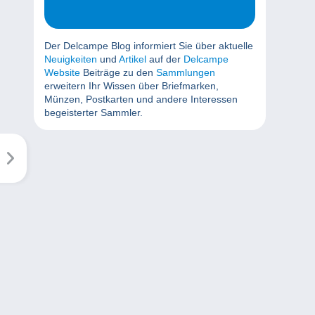
Der Delcampe Blog informiert Sie über aktuelle
Neuigkeiten
und
Artikel
auf der
Delcampe
Website
Beiträge zu den
Sammlungen
erweitern Ihr Wissen über Briefmarken,
Münzen, Postkarten und andere Interessen
begeisterter Sammler.