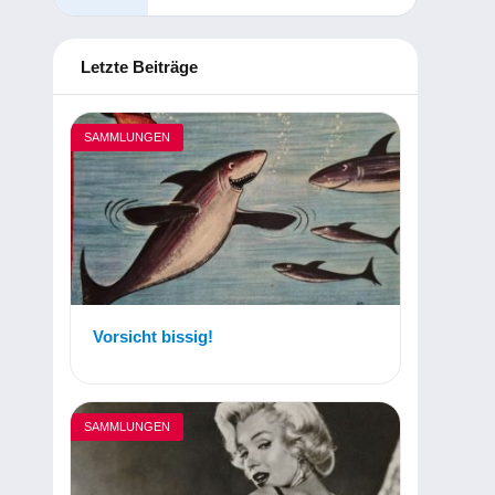
Letzte Beiträge
SAMMLUNGEN
Vorsicht bissig!
SAMMLUNGEN