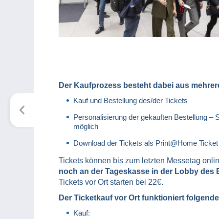
Der Kaufprozess besteht dabei aus mehrer
Kauf und Bestellung des/der Tickets
Personalisierung der gekauften Bestellung – 
möglich
Download der Tickets als Print@Home Ticket 
Tickets können bis zum letzten Messetag onlin
noch an der Tageskasse in der Lobby des Es
Tickets vor Ort starten bei 22€.
Der Ticketkauf vor Ort funktioniert folgen
Kauf: