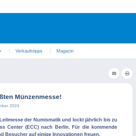
Verkaufstipps
Magazin
ößten Münzenmesse!
ember 2024
 Leitmesse der Numismatik und lockt jährlich bis zu
ss Center (ECC) nach Berlin. Für die kommende
 Besucher auf einige Innovationen freuen.