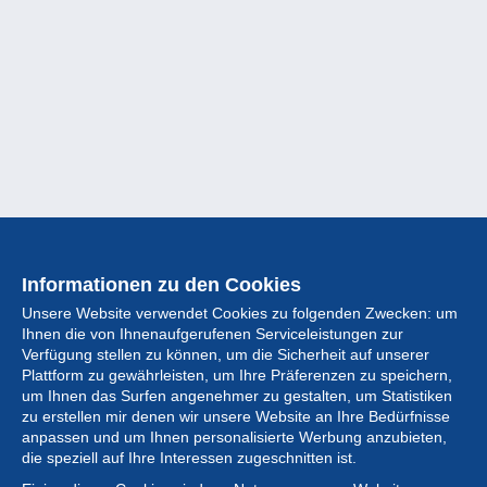
Informationen zu den Cookies
Unsere Website verwendet Cookies zu folgenden Zwecken: um
Ihnen die von Ihnenaufgerufenen Serviceleistungen zur
Verfügung stellen zu können, um die Sicherheit auf unserer
Plattform zu gewährleisten, um Ihre Präferenzen zu speichern,
um Ihnen das Surfen angenehmer zu gestalten, um Statistiken
zu erstellen mir denen wir unsere Website an Ihre Bedürfnisse
anpassen und um Ihnen personalisierte Werbung anzubieten,
Sammlung
die speziell auf Ihre Interessen zugeschnitten ist.