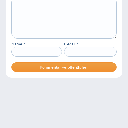
Name
*
E-Mail
*