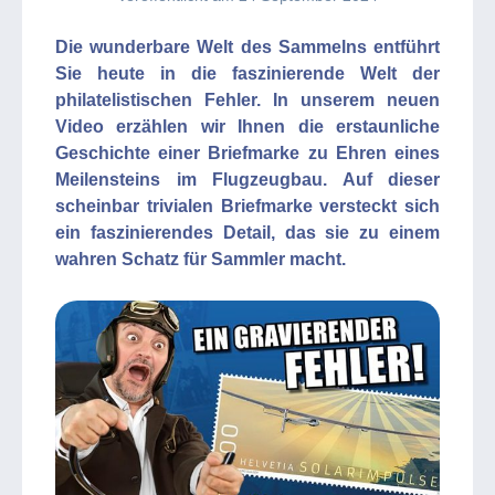
Die wunderbare Welt des Sammelns entführt
Sie heute in die faszinierende Welt der
philatelistischen Fehler. In unserem neuen
Video erzählen wir Ihnen die erstaunliche
Geschichte einer Briefmarke zu Ehren eines
Meilensteins im Flugzeugbau. Auf dieser
scheinbar trivialen Briefmarke versteckt sich
ein faszinierendes Detail, das sie zu einem
wahren Schatz für Sammler macht.