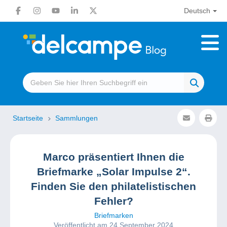
Deutsch
Startseite
Sammlungen
Marco präsentiert Ihnen die
Briefmarke „Solar Impulse 2“.
Finden Sie den philatelistischen
Fehler?
Briefmarken
Veröffentlicht am 24 September 2024