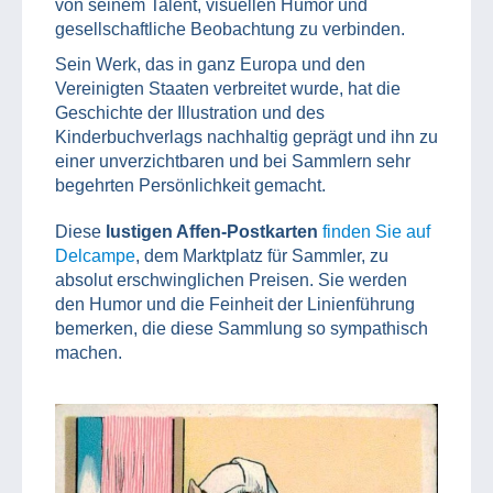
von seinem Talent, visuellen Humor und
gesellschaftliche Beobachtung zu verbinden.
Sein Werk, das in ganz Europa und den
Vereinigten Staaten verbreitet wurde, hat die
Geschichte der Illustration und des
Kinderbuchverlags nachhaltig geprägt und ihn zu
einer unverzichtbaren und bei Sammlern sehr
begehrten Persönlichkeit gemacht.
Diese
lustigen Affen-Postkarten
finden Sie auf
Delcampe
, dem Marktplatz für Sammler, zu
absolut erschwinglichen Preisen. Sie werden
den Humor und die Feinheit der Linienführung
bemerken, die diese Sammlung so sympathisch
machen.