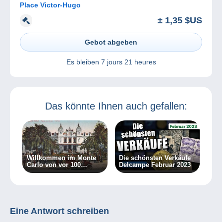
Place Victor-Hugo
± 1,35 $US
Gebot abgeben
Es bleiben
7 jours 21 heures
Das könnte Ihnen auch gefallen:
Willkommen im Monte
Die schönsten Verkäufe
Carlo von vor 100
Delcampe Februar 2023
Jahren!
Eine Antwort schreiben