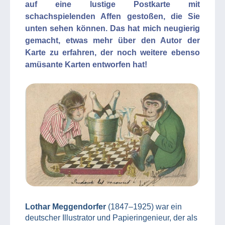
auf eine lustige Postkarte mit
schachspielenden Affen gestoßen, die Sie
unten sehen können. Das hat mich neugierig
gemacht, etwas mehr über den Autor der
Karte zu erfahren, der noch weitere ebenso
amüsante Karten entworfen hat!
Lothar Meggendorfer
(1847–1925) war ein
deutscher Illustrator und Papieringenieur, der als