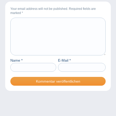
Your email address will not be published. Required fields are
marked
*
Name
*
E-Mail
*