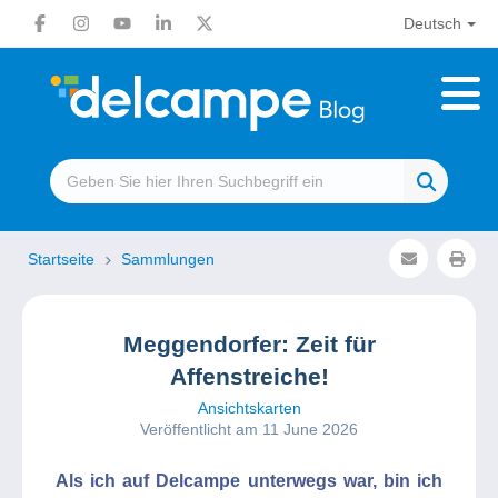
Deutsch
Startseite
Sammlungen
Meggendorfer: Zeit für
Affenstreiche!
Ansichtskarten
Veröffentlicht am 11 June 2026
Als ich auf Delcampe unterwegs war, bin ich