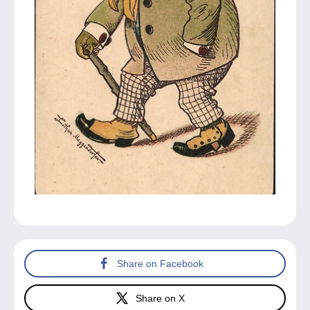
Share on Facebook
Share on X