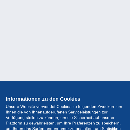
Informationen zu den Cookies
Unsere Website verwendet Cookies zu folgenden Zwecken: um
Ihnen die von Ihnenaufgerufenen Serviceleistungen zur
Verfügung stellen zu können, um die Sicherheit auf unserer
Plattform zu gewährleisten, um Ihre Präferenzen zu speichern,
um Ihnen das Surfen angenehmer zu gestalten, um Statistiken