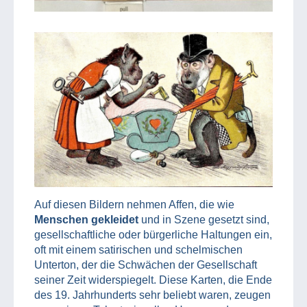
Auf diesen Bildern nehmen Affen, die wie
Menschen gekleidet
und in Szene gesetzt sind,
gesellschaftliche oder bürgerliche Haltungen ein,
oft mit einem satirischen und schelmischen
Unterton, der die Schwächen der Gesellschaft
seiner Zeit widerspiegelt. Diese Karten, die Ende
des 19. Jahrhunderts sehr beliebt waren, zeugen