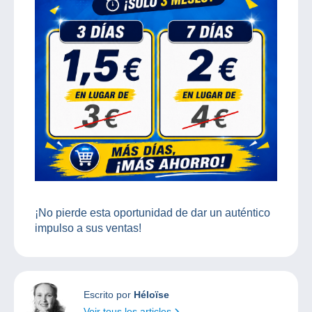
¡No pierde esta oportunidad de dar un auténtico
impulso a sus ventas!
Escrito por
Héloïse
Voir tous les articles