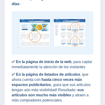
días:
✅
En la página de inicio de la web
, para captar
inmediatamente la atención de los visitantes
✅
En la página de listados de artículos
, que
ahora cuenta con
hasta cinco veces más
espacios publicitarios
, ¡para que sus artículos
tengan aún más visibilidad! Resultado
: sus
artículos son mucho más visibles
y atraen a
más compradores potenciales.