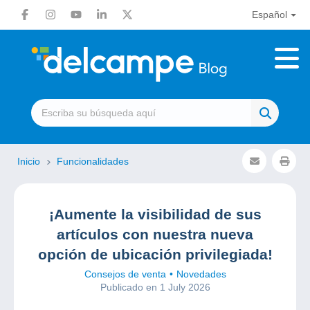
Español
Inicio
Funcionalidades
¡Aumente la visibilidad de sus
artículos con nuestra nueva
opción de ubicación privilegiada!
Consejos de venta
Novedades
Publicado en 1 July 2026