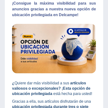
¡Consigue la máxima visibilidad para sus
anuncios gracias a nuestra nueva opción de
ubicación privilegiada en Delcampe!
¿
Quiere dar más visibilidad a sus
artículos
valiosos o excepcionales?
¡
Esta opción de
ubicación privilegiada
está hecha para usted!
Gracias a ella, sus artículos disfrutarán de una
ubicación privilegiada durante tres o siete