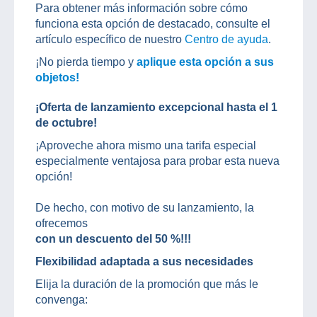
Para obtener más información sobre cómo
funciona esta opción de destacado, consulte el
artículo específico de nuestro
Centro de ayuda
.
¡No pierda tiempo y
aplique esta opción a sus
objetos!
¡Oferta de lanzamiento excepcional hasta el 1
de octubre!
¡Aproveche ahora mismo una tarifa especial
especialmente ventajosa para probar esta nueva
opción!
De hecho, con motivo de su lanzamiento, la
ofrecemos
con un descuento del 50 %!!!
Flexibilidad adaptada a sus necesidades
Elija la duración de la promoción que más le
convenga: