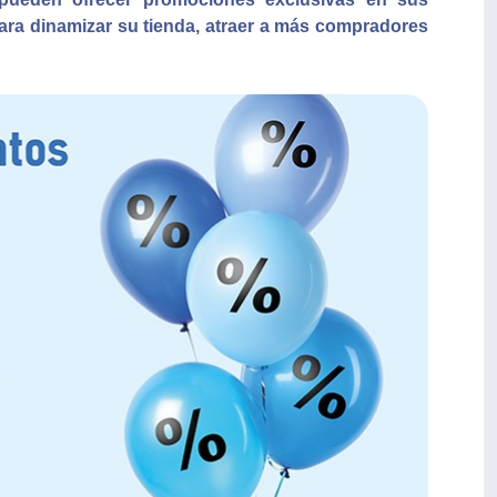
para dinamizar su tienda, atraer a más compradores