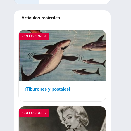
Artículos recientes
COLECCIONES
¡Tiburones y postales!
COLECCIONES