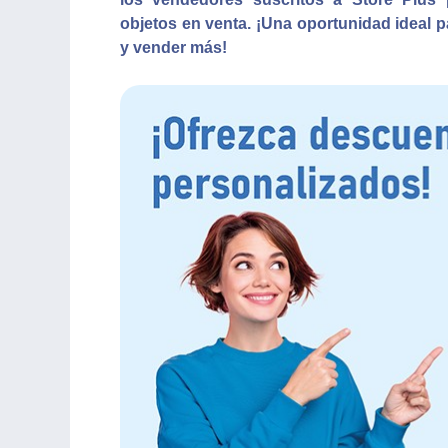
objetos en venta. ¡Una oportunidad ideal 
y vender más!