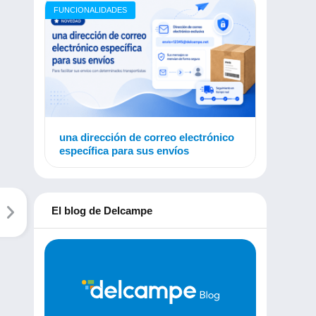
FUNCIONALIDADES
una dirección de correo electrónico
específica para sus envíos
El blog de Delcampe