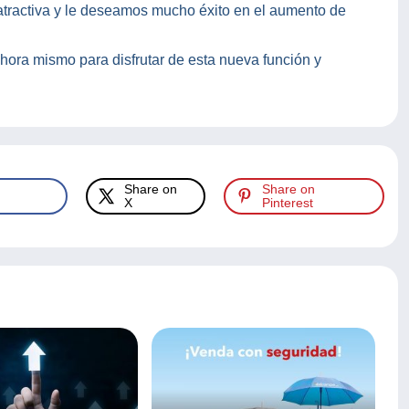
atractiva y le deseamos mucho éxito en el aumento de
hora mismo para disfrutar de esta nueva función y
Share on
Share on
X
Pinterest