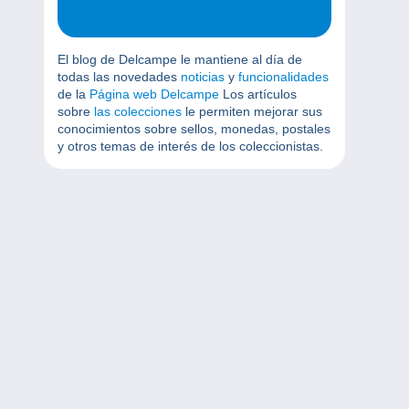
El blog de Delcampe le mantiene al día de
todas las novedades
noticias
y
funcionalidades
de la
Página web Delcampe
Los artículos
sobre
las colecciones
le permiten mejorar sus
conocimientos sobre sellos, monedas, postales
y otros temas de interés de los coleccionistas.