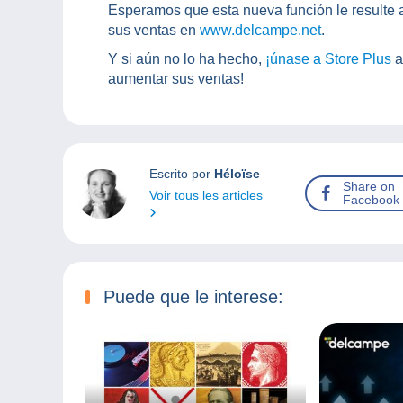
Esperamos que esta nueva función le resulte 
sus ventas en
www.delcampe.net
.
Y si aún no lo ha hecho,
¡únase a Store Plus
a
aumentar sus ventas!
Escrito por
Héloïse
Share on
Voir tous les articles
Facebook
Puede que le interese: