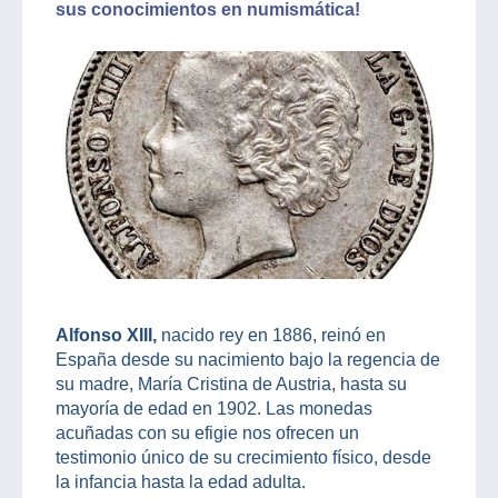
sus conocimientos en numismática!
Alfonso XIII,
nacido rey en 1886, reinó en
España desde su nacimiento bajo la regencia de
su madre, María Cristina de Austria, hasta su
mayoría de edad en 1902. Las monedas
acuñadas con su efigie nos ofrecen un
testimonio único de su crecimiento físico, desde
la infancia hasta la edad adulta.