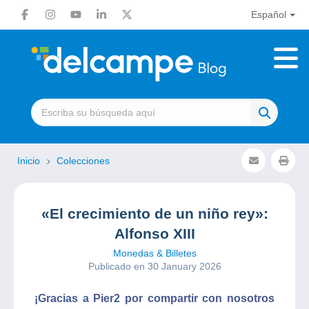
Español
Inicio
Colecciones
«El crecimiento de un niño rey»:
Alfonso XIII
Monedas & Billetes
Publicado en 30 January 2026
¡Gracias a Pier2 por compartir con nosotros