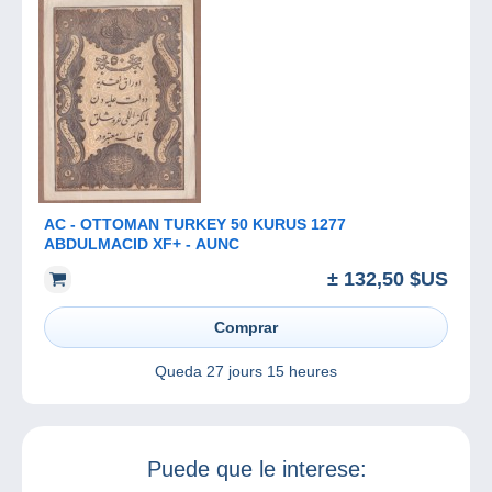
AC - OTTOMAN TURKEY 50 KURUS 1277
ABDULMACID XF+ - AUNC
± 132,50 $US
Comprar
Queda
27 jours 15 heures
Puede que le interese: