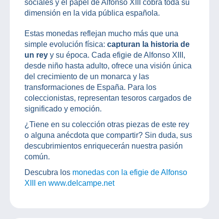
sociales y el papel de Alfonso XIII cobra toda su
dimensión en la vida pública española.
Estas monedas reflejan mucho más que una
simple evolución física:
capturan la historia de
un rey
y su época. Cada efigie de Alfonso XIII,
desde niño hasta adulto, ofrece una visión única
del crecimiento de un monarca y las
transformaciones de España. Para los
coleccionistas, representan tesoros cargados de
significado y emoción.
¿Tiene en su colección otras piezas de este rey
o alguna anécdota que compartir? Sin duda, sus
descubrimientos enriquecerán nuestra pasión
común.
Descubra los
monedas con la efigie de Alfonso
XIII en www.delcampe.net