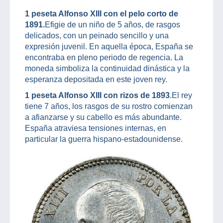
1 peseta Alfonso XIII con el pelo corto de
1891.
Efigie de un niño de 5 años, de rasgos
delicados, con un peinado sencillo y una
expresión juvenil. En aquella época, España se
encontraba en pleno periodo de regencia. La
moneda simboliza la continuidad dinástica y la
esperanza depositada en este joven rey.
1 peseta Alfonso XIII con rizos de 1893
.El rey
tiene 7 años, los rasgos de su rostro comienzan
a afianzarse y su cabello es más abundante.
España atraviesa tensiones internas, en
particular la guerra hispano-estadounidense.