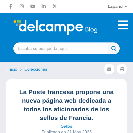
Español
Inicio
Colecciones
La Poste francesa propone una
nueva página web dedicada a
todos los aficionados de los
sellos de Francia.
Sellos
Publicado en 21 May 2025