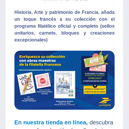
Historia, Arte y patrimonio de Francia, añada
un toque francés a su colección con el
programa filatélico oficial y completo (sellos
unitarios, carnets, bloques y creaciones
excepcionales)
En nuestra tienda en línea
,
descubra