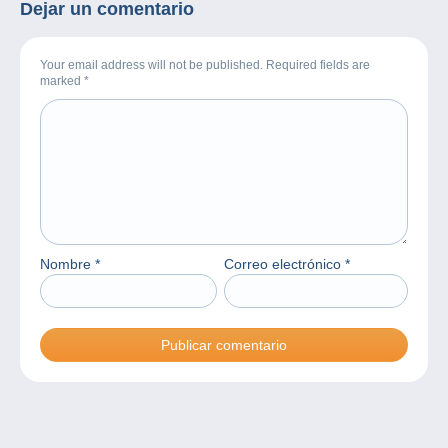
Dejar un comentario
Your email address will not be published. Required fields are
marked
*
Nombre
*
Correo electrónico
*