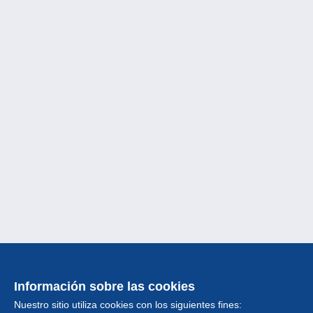
Información sobre las cookies
Nuestro sitio utiliza cookies con los siguientes fines: