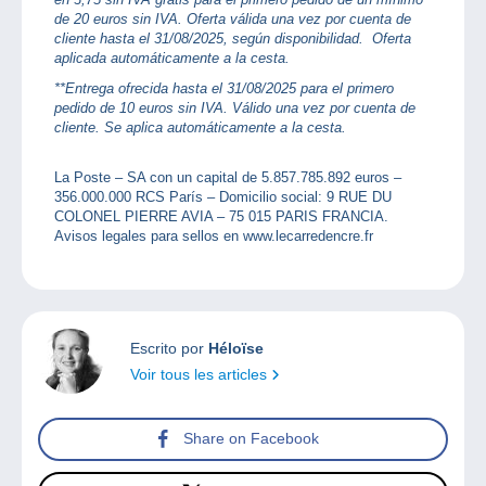
de 20 euros sin IVA. Oferta válida una vez por cuenta de
cliente hasta el 31/08/2025, según disponibilidad. Oferta
aplicada automáticamente a la cesta.
**Entrega ofrecida hasta el 31/08/2025 para el primero
pedido de 10 euros sin IVA. Válido una vez por cuenta de
cliente. Se aplica automáticamente a la cesta.
La Poste – SA con un capital de 5.857.785.892 euros –
356.000.000 RCS París – Domicilio social: 9 RUE DU
COLONEL PIERRE AVIA – 75 015 PARIS FRANCIA.
Avisos legales para sellos en
www.lecarredencre.fr
Escrito por
Héloïse
Voir tous les articles
Share on Facebook