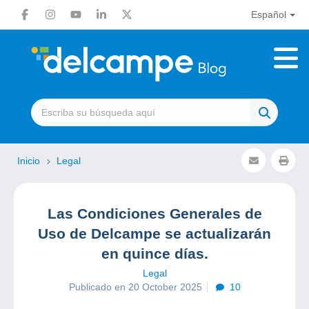
Español
Inicio
Legal
Las Condiciones Generales de
Uso de Delcampe se actualizarán
en quince días.
Legal
Publicado en 20 October 2025
10