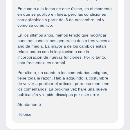
En cuanto a la fecha de este último, es el momento
en que se publicó en línea, pero las condiciones
son aplicables a partir del 3 de noviembre, tal y
como se comunicó.
En los últimos años, hemos tenido que modificar
nuestras condiciones generales dos o tres veces al
año de media. La mayoría de los cambios están
relacionados con la legislación o con la
incorporación de nuevas funciones. Por lo tanto,
esta frecuencia es normal.
Por último, en cuanto a los comentarios antiguos,
tiene toda la razón. Había adquirido la costumbre
de volver a publicar el artículo, pero eso mantiene
los comentarios. La próxima vez haré una nueva
publicación y le pido disculpas por este error.
Atentamente
Héloïse