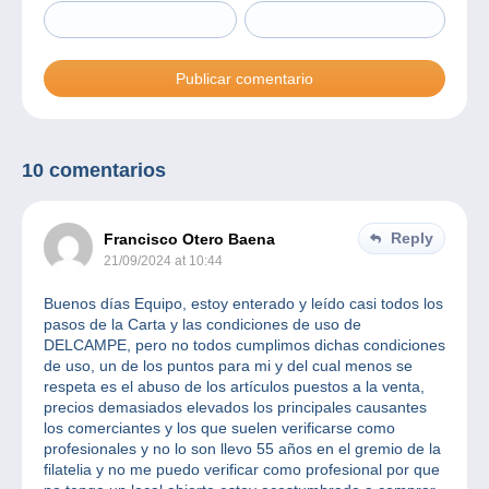
10 comentarios
Reply
Francisco Otero Baena
21/09/2024 at 10:44
Buenos días Equipo, estoy enterado y leído casi todos los
pasos de la Carta y las condiciones de uso de
DELCAMPE, pero no todos cumplimos dichas condiciones
de uso, un de los puntos para mi y del cual menos se
respeta es el abuso de los artículos puestos a la venta,
precios demasiados elevados los principales causantes
los comerciantes y los que suelen verificarse como
profesionales y no lo son llevo 55 años en el gremio de la
filatelia y no me puedo verificar como profesional por que