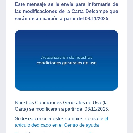
Este mensaje se le envía para informarle de
las modificaciones de la Carta Delcampe que
serán de aplicación a partir del 03/11/2025.
Nuestras Condiciones Generales de Uso (la
Carta) se modificarán a partir del 03/11/2025.
Si desea conocer estos cambios, consulte
el
artículo dedicado en el Centro de ayuda