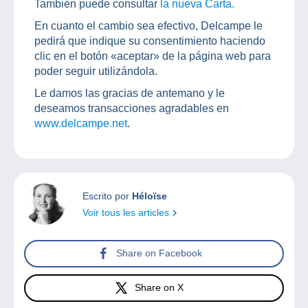
También puede consultar
la nueva Carta.
En cuanto el cambio sea efectivo, Delcampe le
pedirá que indique su consentimiento haciendo
clic en el botón «aceptar» de la página web para
poder seguir utilizándola.
Le damos las gracias de antemano y le
deseamos transacciones agradables en
www.delcampe.net
.
Escrito por
Héloïse
Voir tous les articles
Share on Facebook
Share on X