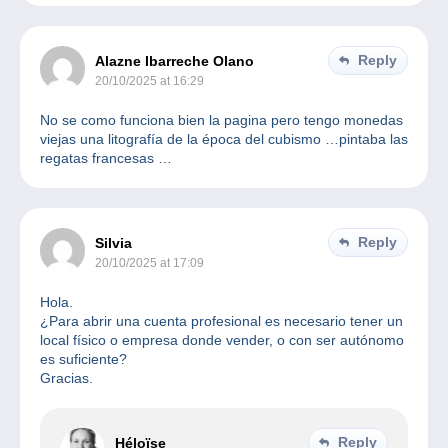
Reply
Alazne Ibarreche Olano
20/10/2025 at 16:29
No se como funciona bien la pagina pero tengo monedas
viejas una litografía de la época del cubismo …pintaba las
regatas francesas …
Reply
Silvia
20/10/2025 at 17:09
Hola.
¿Para abrir una cuenta profesional es necesario tener un
local físico o empresa donde vender, o con ser autónomo
es suficiente?
Gracias.
Reply
Héloïse