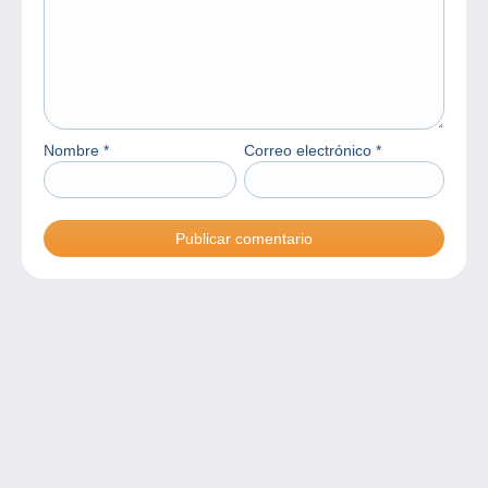
Nombre
*
Correo electrónico
*