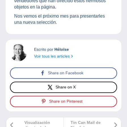
vendedores que han ofrecido estos hermosos
objetos en la página.
Nos vemos el próximo mes para presentarles
una nueva selección.
Escrito por
Héloïse
Voir tous les articles
Share on Facebook
Share on X
Share on Pinterest
Visualización
Tin Can Mail de