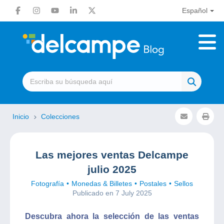
Español
Inicio
Colecciones
Las mejores ventas Delcampe
julio 2025
Fotografía
Monedas & Billetes
Postales
Sellos
Publicado en 7 July 2025
Descubra ahora la selección de las ventas