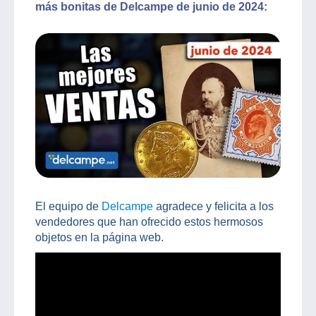
más bonitas de Delcampe de junio de 2024:
El equipo de
Delcampe
agradece y felicita a los
vendedores que han ofrecido estos hermosos
objetos en la página web.