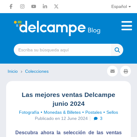
Español
Inicio
Colecciones
Las mejores ventas Delcampe
junio 2024
Fotografía
Monedas & Billetes
Postales
Sellos
Publicado en 12 June 2024
3
Descubra ahora la selección de las ventas