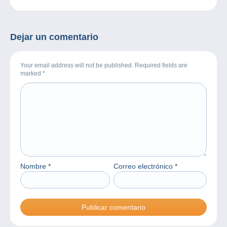
Dejar un comentario
Your email address will not be published. Required fields are
marked
*
Nombre
*
Correo electrónico
*