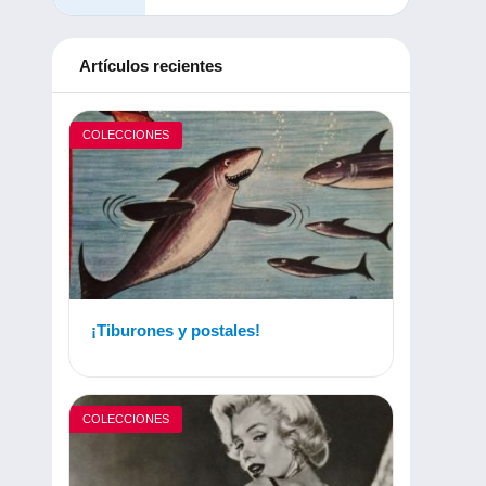
Artículos recientes
COLECCIONES
¡Tiburones y postales!
COLECCIONES