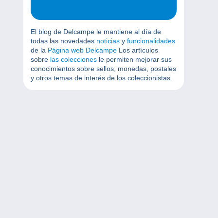
El blog de Delcampe le mantiene al día de
todas las novedades
noticias
y
funcionalidades
de la
Página web Delcampe
Los artículos
sobre
las colecciones
le permiten mejorar sus
conocimientos sobre sellos, monedas, postales
y otros temas de interés de los coleccionistas.