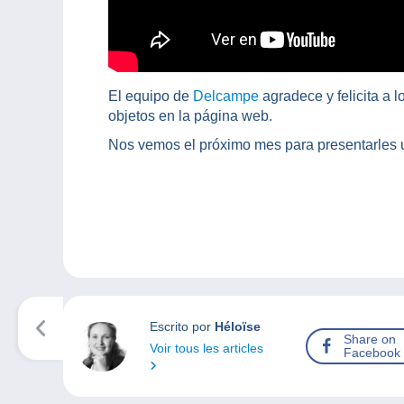
El equipo de
Delcampe
agradece y felicita a
objetos en la página web.
Nos vemos el próximo mes para presentarles 
Escrito por
Héloïse
Share on
Voir tous les articles
Facebook