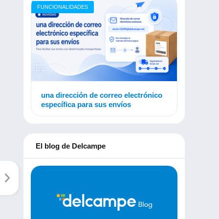
FUNCIONALIDADES
una dirección de correo electrónico
específica para sus envíos
El blog de Delcampe