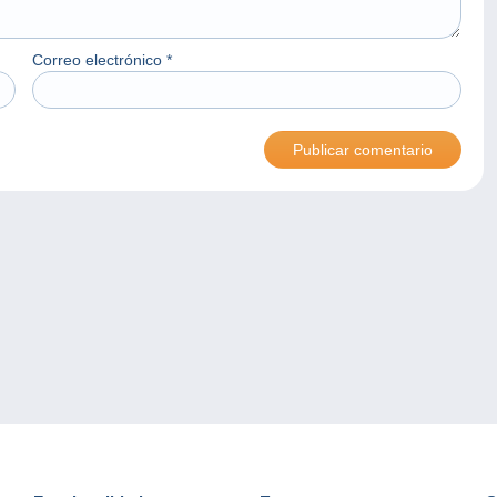
Correo electrónico
*