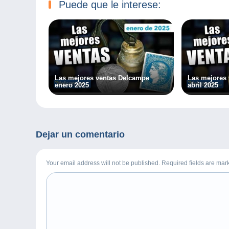
Puede que le interese:
Las mejores ventas Delcampe
Las mejores
enero 2025
abril 2025
Dejar un comentario
Your email address will not be published. Required fields are ma