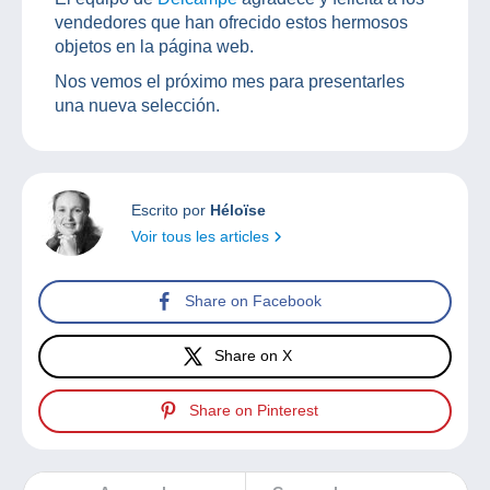
vendedores que han ofrecido estos hermosos
objetos en la página web.
Nos vemos el próximo mes para presentarles
una nueva selección.
Escrito por
Héloïse
Voir tous les articles
Share on Facebook
Share on X
Share on Pinterest