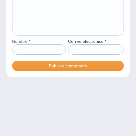
Nombre
*
Correo electrónico
*