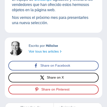
vendedores que han ofrecido estos hermosos
objetos en la página web.
Nos vemos el próximo mes para presentarles
una nueva selección.
Escrito por
Héloïse
Voir tous les articles
Share on Facebook
Share on X
Share on Pinterest