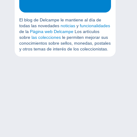
El blog de Delcampe le mantiene al día de
todas las novedades
noticias
y
funcionalidades
de la
Página web Delcampe
Los artículos
sobre
las colecciones
le permiten mejorar sus
conocimientos sobre sellos, monedas, postales
y otros temas de interés de los coleccionistas.