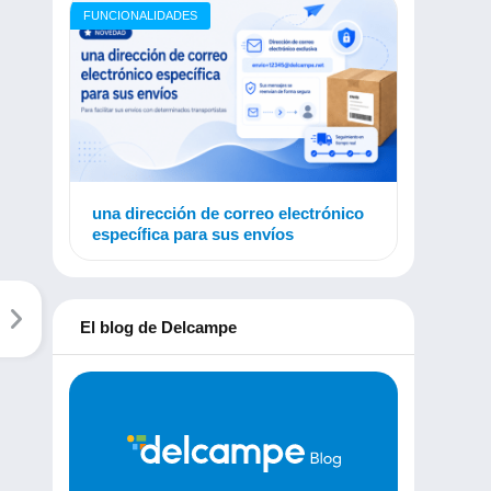
FUNCIONALIDADES
una dirección de correo electrónico
específica para sus envíos
El blog de Delcampe