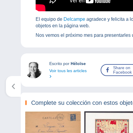
El equipo de
Delcampe
agradece y felicita a
objetos en la página web.
Nos vemos el próximo mes para presentarles 
Escrito por
Héloïse
Share on
Voir tous les articles
Facebook
Complete su colección con estos obje