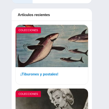
Artículos recientes
COLECCIONES
¡Tiburones y postales!
COLECCIONES