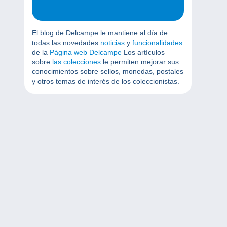
El blog de Delcampe le mantiene al día de
todas las novedades
noticias
y
funcionalidades
de la
Página web Delcampe
Los artículos
sobre
las colecciones
le permiten mejorar sus
conocimientos sobre sellos, monedas, postales
y otros temas de interés de los coleccionistas.