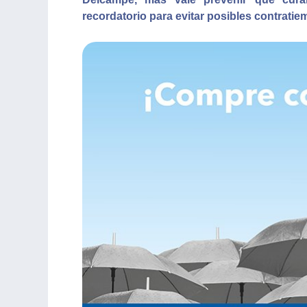
recordatorio para evitar posibles contratie