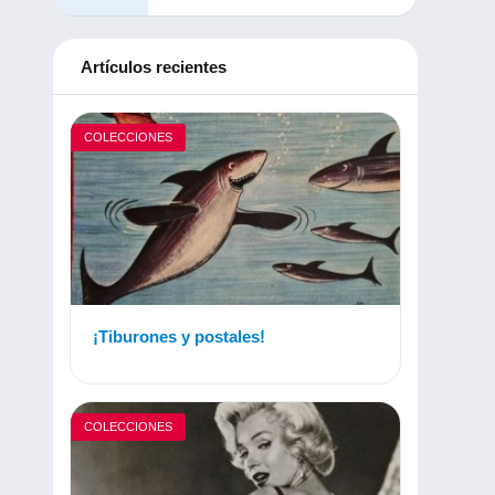
Artículos recientes
COLECCIONES
¡Tiburones y postales!
COLECCIONES