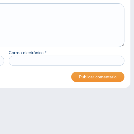
Correo electrónico
*