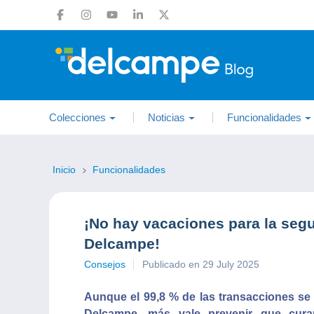
Colecciones
Noticias
Funcionalidades
Inicio
Funcionalidades
¡No hay vacaciones para la seg
Delcampe!
Consejos
Publicado en 29 July 2025
Aunque el 99,8 % de las transacciones se 
Delcampe, más vale prevenir que cura