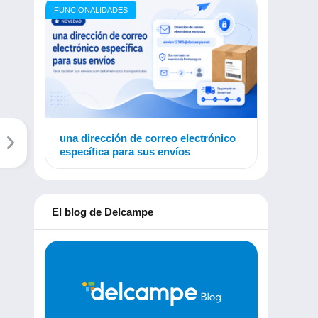
FUNCIONALIDADES
una dirección de correo electrónico
específica para sus envíos
El blog de Delcampe