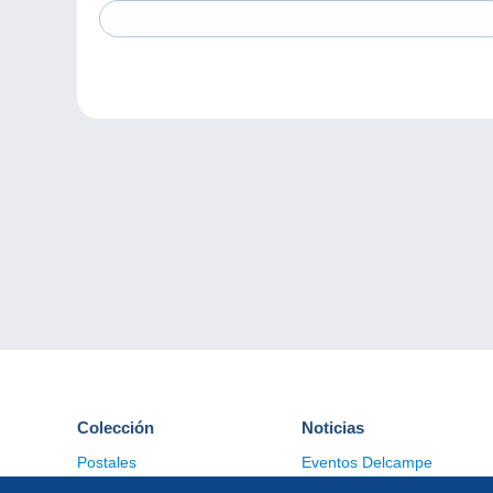
Colección
Noticias
Postales
Eventos Delcampe
Sellos
Concursos