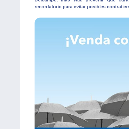
recordatorio para evitar posibles contratie