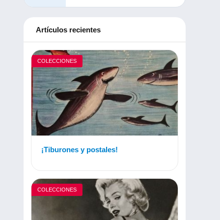
Artículos recientes
COLECCIONES
¡Tiburones y postales!
COLECCIONES