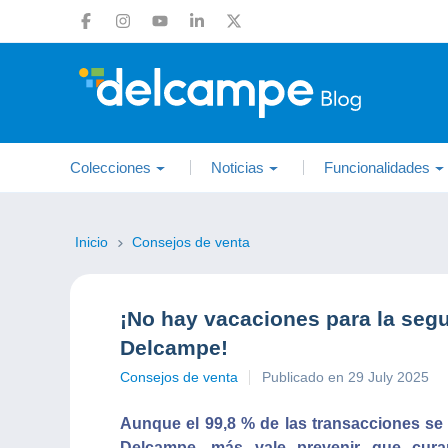
Colecciones
Noticias
Funcionalidades
Inicio
Consejos de venta
¡No hay vacaciones para la seg
Delcampe!
Consejos de venta
Publicado en 29 July 2025
Aunque el 99,8 % de las transacciones se 
Delcampe, más vale prevenir que cura