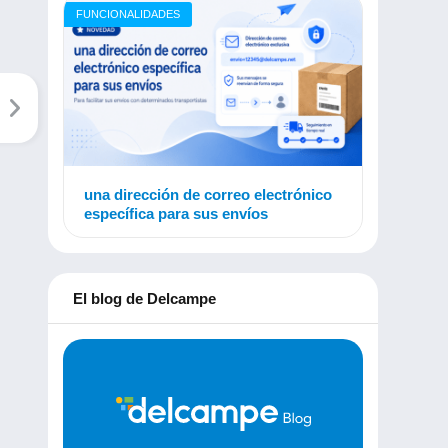
FUNCIONALIDADES
una dirección de correo electrónico
específica para sus envíos
El blog de Delcampe