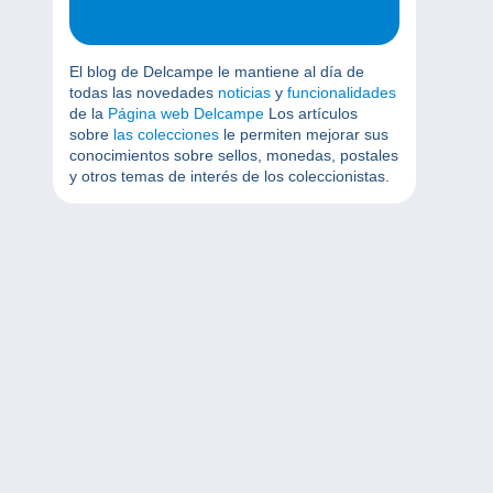
El blog de Delcampe le mantiene al día de
todas las novedades
noticias
y
funcionalidades
de la
Página web Delcampe
Los artículos
sobre
las colecciones
le permiten mejorar sus
conocimientos sobre sellos, monedas, postales
y otros temas de interés de los coleccionistas.