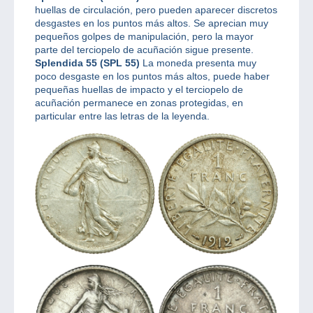
huellas de circulación, pero pueden aparecer discretos
desgastes en los puntos más altos. Se aprecian muy
pequeños golpes de manipulación, pero la mayor
parte del terciopelo de acuñación sigue presente.
Splendida 55 (SPL 55)
La moneda presenta muy
poco desgaste en los puntos más altos, puede haber
pequeñas huellas de impacto y el terciopelo de
acuñación permanece en zonas protegidas, en
particular entre las letras de la leyenda.