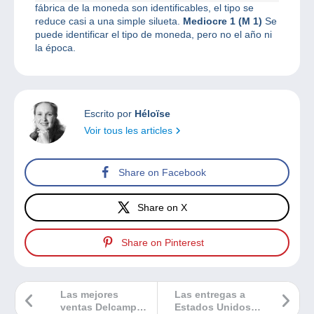
fábrica de la moneda son identificables, el tipo se
reduce casi a una simple silueta.
Mediocre 1 (M 1)
Se
puede identificar el tipo de moneda, pero no el año ni
la época.
Escrito por
Héloïse
Voir tous les articles
Share on Facebook
Share on X
Share on Pinterest
Las mejores
Las entregas a
ventas Delcampe
Estados Unidos