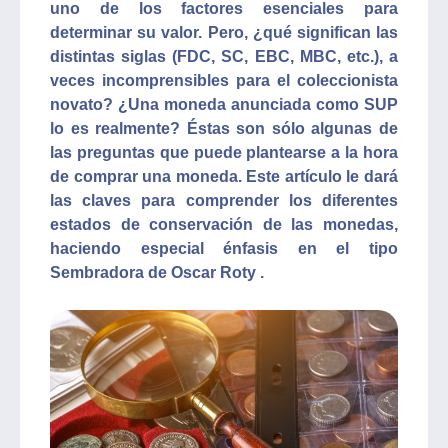
uno de los factores esenciales para
determinar su valor. Pero, ¿qué significan las
distintas siglas (FDC, SC, EBC, MBC, etc.), a
veces incomprensibles para el coleccionista
novato? ¿Una moneda anunciada como SUP
lo es realmente? Éstas son sólo algunas de
las preguntas que puede plantearse a la hora
de comprar una moneda. Este artículo le dará
las claves para comprender los diferentes
estados de conservación de las monedas,
haciendo especial énfasis en el tipo
Sembradora de Oscar Roty .