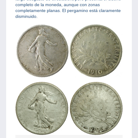
completo de la moneda, aunque con zonas
completamente planas. El pergamino está claramente
disminuido.