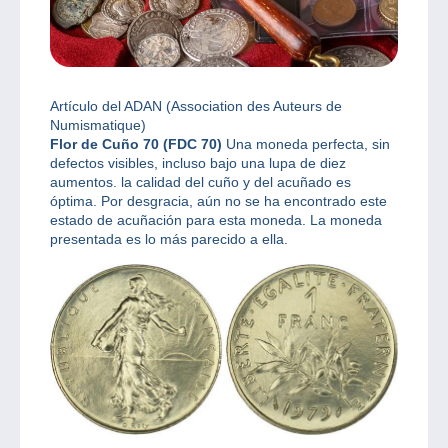
Artículo del ADAN (Association des Auteurs de
Numismatique)
Flor de Cuño 70 (FDC 70)
Una moneda perfecta, sin
defectos visibles, incluso bajo una lupa de diez
aumentos. la calidad del cuño y del acuñado es
óptima.
Por desgracia, aún no se ha encontrado este
estado de acuñación para esta moneda. La moneda
presentada es lo más parecido a ella.