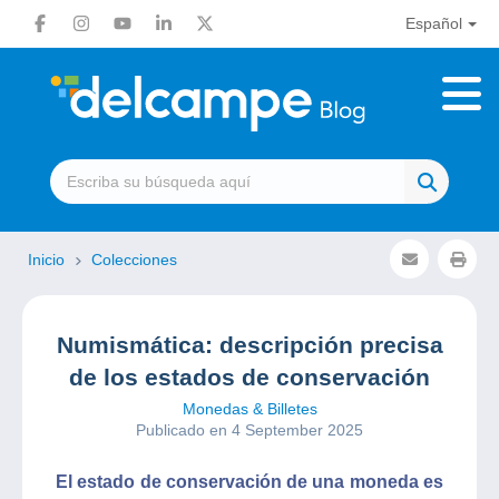
Español
Inicio
Colecciones
Numismática: descripción precisa
de los estados de conservación
Monedas & Billetes
Publicado en 4 September 2025
El estado de conservación de una moneda es