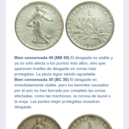
Bien conservada 40 (MB 40)
El desgaste es visible y
ya no sólo afecta a los puntos más altos, sino que
aparecen huellas de desgaste en zonas más
protegidas. La pieza sigue siendo agradable.
Bien conservada 30 (BC 30)
El desgaste es
inmediatamente visible, pero los bemoles causados
por él aún no han borrado por completo las zonas
afectadas, como las mechones, la corona de laurel o
la oreja. Las partes mejor protegidas muestran
desgaste.