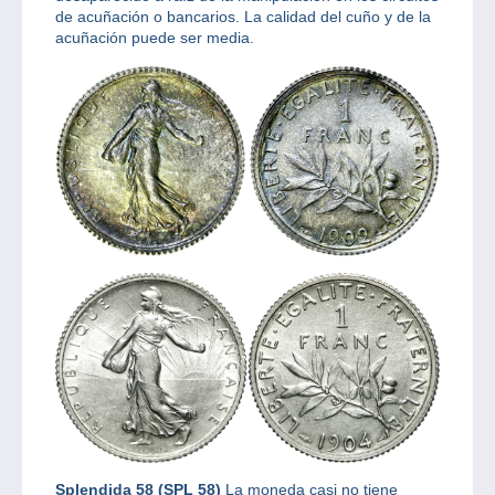
de acuñación o bancarios. La calidad del cuño y de la
acuñación puede ser media.
Splendida 58 (SPL 58)
La moneda casi no tiene