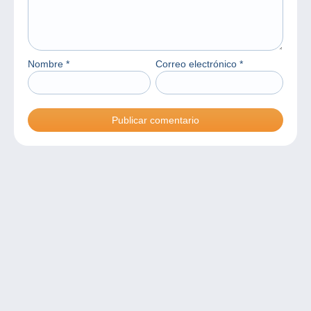
Nombre
*
Correo electrónico
*