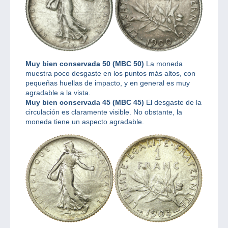
Muy bien conservada 50 (MBC 50)
La moneda
muestra poco desgaste en los puntos más altos, con
pequeñas huellas de impacto, y en general es muy
agradable a la vista.
Muy bien conservada 45 (MBC 45)
El desgaste de la
circulación es claramente visible. No obstante, la
moneda tiene un aspecto agradable.