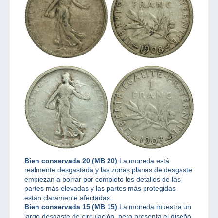
Bien conservada 20 (MB 20)
La moneda está
realmente desgastada y las zonas planas de desgaste
empiezan a borrar por completo los detalles de las
partes más elevadas y las partes más protegidas
están claramente afectadas.
Bien conservada 15 (MB 15)
La moneda muestra un
largo desgaste de circulación, pero presenta el diseño