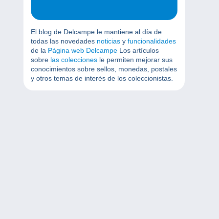
El blog de Delcampe le mantiene al día de
todas las novedades
noticias
y
funcionalidades
de la
Página web Delcampe
Los artículos
sobre
las colecciones
le permiten mejorar sus
conocimientos sobre sellos, monedas, postales
y otros temas de interés de los coleccionistas.