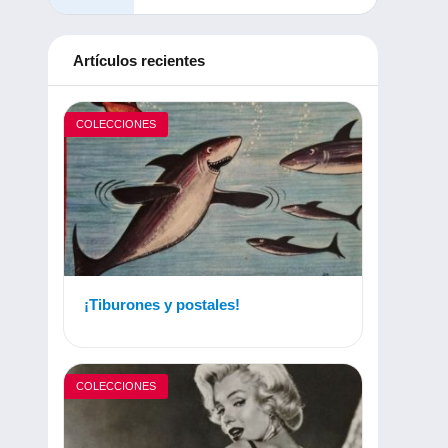
Artículos recientes
COLECCIONES
¡Tiburones y postales!
COLECCIONES