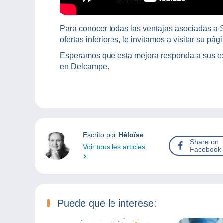
Para conocer todas las ventajas asociadas a S
ofertas inferiores, le invitamos a visitar su pá
Esperamos que esta mejora responda a sus ex
en Delcampe.
Escrito por
Héloïse
Share on
Voir tous les articles
Facebook
Puede que le interese: