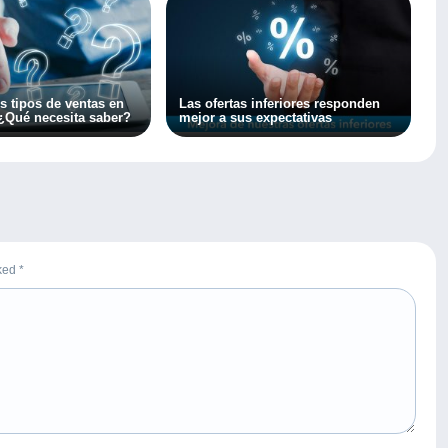
s tipos de ventas en
Las ofertas inferiores responden
Qué necesita saber?
mejor a sus expectativas
rked
*