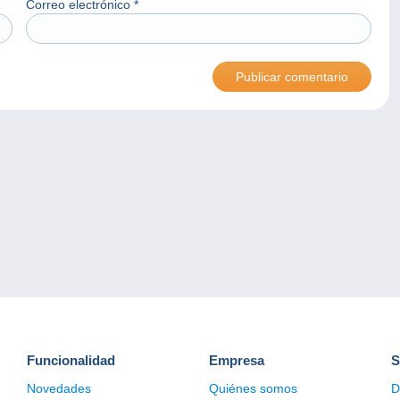
Correo electrónico
*
Funcionalidad
Empresa
S
Novedades
Quiénes somos
D