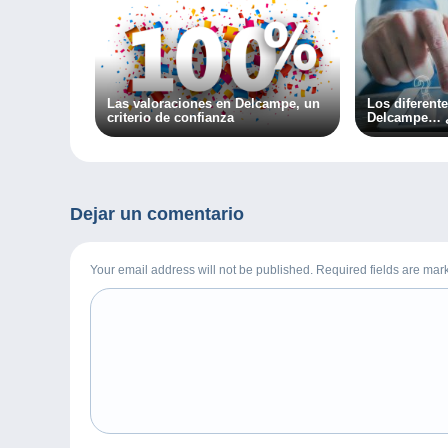
Las valoraciones en Delcampe, un
Los diferente
criterio de confianza
Delcampe… ¿
Dejar un comentario
Your email address will not be published. Required fields are ma