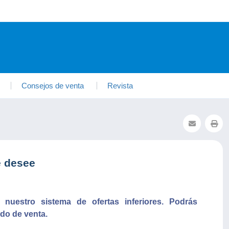
Consejos de venta
Revista
e desee
uestro sistema de ofertas inferiores. Podrás
do de venta.