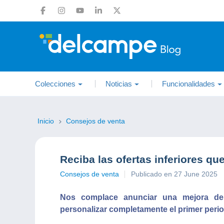
Colecciones
Noticias
Funcionalidades
Inicio
Consejos de venta
Reciba las ofertas inferiores qu
Consejos de venta
Publicado en 27 June 2025
Nos complace anunciar una mejora de n
personalizar completamente el primer perio