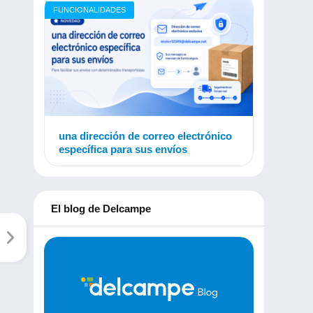
FUNCIONALIDADES
una dirección de correo electrónico
específica para sus envíos
El blog de Delcampe