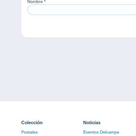
Nombre
*
Colección
Noticias
Postales
Eventos Delcampe