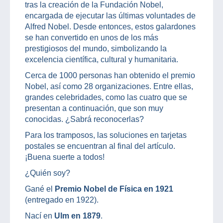
tras la creación de la Fundación Nobel,
encargada de ejecutar las últimas voluntades de
Alfred Nobel. Desde entonces, estos galardones
se han convertido en unos de los más
prestigiosos del mundo, simbolizando la
excelencia científica, cultural y humanitaria.
Cerca de 1000 personas han obtenido el premio
Nobel, así como 28 organizaciones. Entre ellas,
grandes celebridades, como las cuatro que se
presentan a continuación, que son muy
conocidas. ¿Sabrá reconocerlas?
Para los tramposos, las soluciones en tarjetas
postales se encuentran al final del artículo.
¡Buena suerte a todos!
¿Quién soy?
Gané el
Premio Nobel de Física en 1921
(entregado en 1922).
Nací en
Ulm en 1879
.