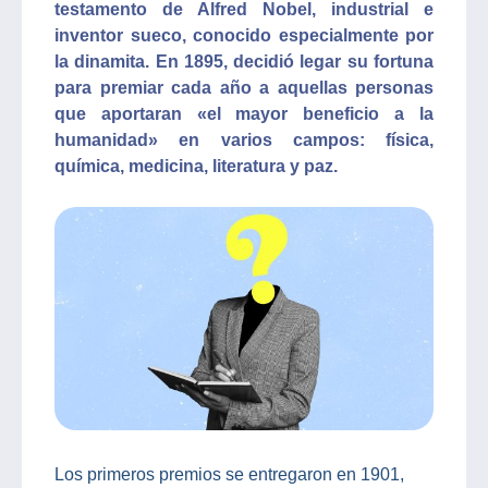
testamento de Alfred Nobel, industrial e
inventor sueco, conocido especialmente por
la dinamita. En 1895, decidió legar su fortuna
para premiar cada año a aquellas personas
que aportaran «el mayor beneficio a la
humanidad» en varios campos: física,
química, medicina, literatura y paz.
Los primeros premios se entregaron en 1901,