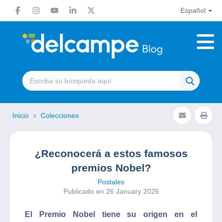
Español
Inicio
Colecciones
¿Reconocerá a estos famosos
premios Nobel?
Postales
Publicado en 26 January 2026
El Premio Nobel tiene su origen en el