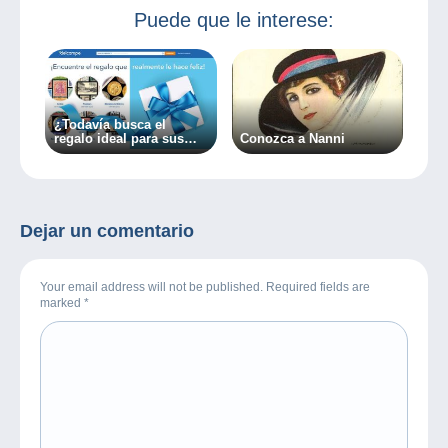
Puede que le interese:
¿Todavía busca el
regalo ideal para sus
Conozca a Nanni
seres queridos?
Dejar un comentario
Your email address will not be published. Required fields are
marked
*