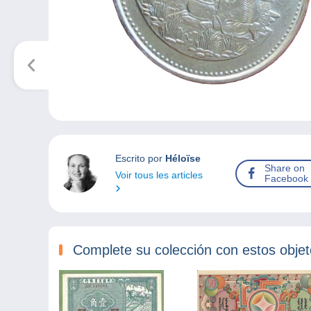
Escrito por
Héloïse
Share on
Voir tous les articles
Facebook
Complete su colección con estos obje