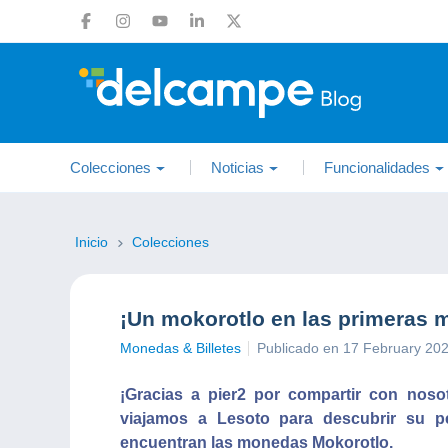
Colecciones
Noticias
Funcionalidades
Inicio
Colecciones
¡Un mokorotlo en las primeras 
Monedas & Billetes
Publicado en 17 February 20
¡Gracias a pier2 por compartir con nos
viajamos a Lesoto para descubrir su p
encuentran las monedas Mokorotlo.