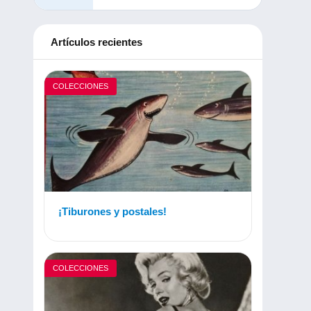
Artículos recientes
COLECCIONES
¡Tiburones y postales!
COLECCIONES