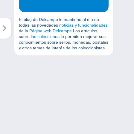
El blog de Delcampe le mantiene al día de
todas las novedades
noticias
y
funcionalidades
de la
Página web Delcampe
Los artículos
sobre
las colecciones
le permiten mejorar sus
conocimientos sobre sellos, monedas, postales
y otros temas de interés de los coleccionistas.