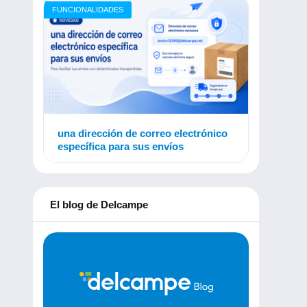
FUNCIONALIDADES
una dirección de correo electrónico
específica para sus envíos
El blog de Delcampe