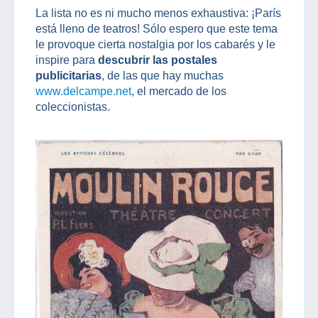
La lista no es ni mucho menos exhaustiva: ¡París
está lleno de teatros! Sólo espero que este tema
le provoque cierta nostalgia por los cabarés y le
inspire para
descubrir las postales
publicitarias
, de las que hay muchas
www.delcampe.net
, el mercado de los
coleccionistas.