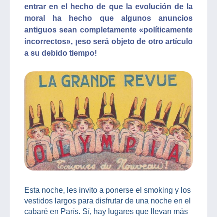
entrar en el hecho de que la evolución de la
moral ha hecho que algunos anuncios
antiguos sean completamente «políticamente
incorrectos», ¡eso será objeto de otro artículo
a su debido tiempo!
Esta noche, les invito a ponerse el smoking y los
vestidos largos para disfrutar de una noche en el
cabaré en París. Sí, hay lugares que llevan más