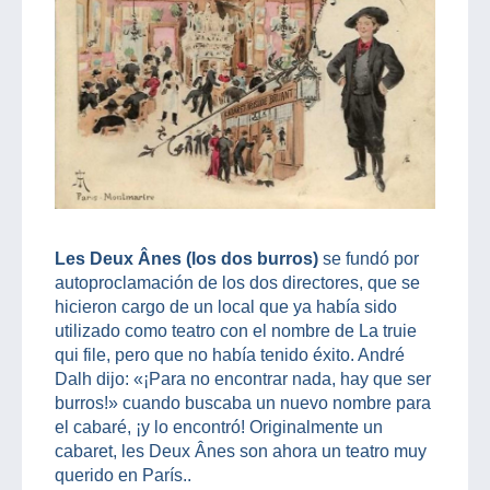
Les Deux Ânes (los dos burros)
se fundó por
autoproclamación de los dos directores, que se
hicieron cargo de un local que ya había sido
utilizado como teatro con el nombre de La truie
qui file, pero que no había tenido éxito. André
Dalh dijo: «¡Para no encontrar nada, hay que ser
burros!» cuando buscaba un nuevo nombre para
el cabaré, ¡y lo encontró! Originalmente un
cabaret, les Deux Ânes son ahora un teatro muy
querido en París..