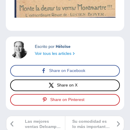
Escrito por
Héloïse
Voir tous les articles
Share on Facebook
Share on X
Share on Pinterest
Las mejores
Su comodidad es
ventas Delcampe
lo más importante: