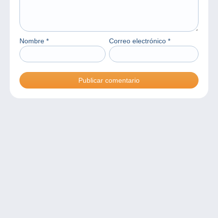
Nombre
*
Correo electrónico
*