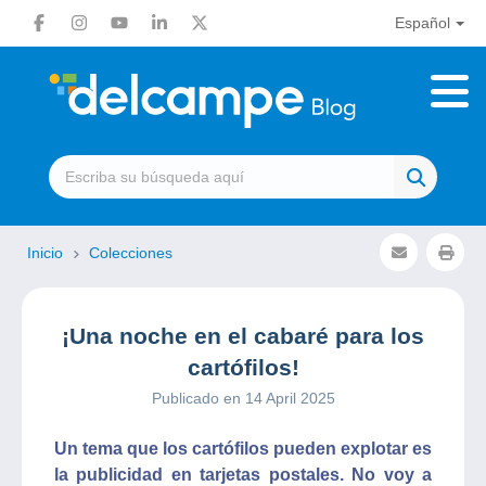
Español
Inicio
Colecciones
¡Una noche en el cabaré para los
cartófilos!
Publicado en 14 April 2025
Un tema que los cartófilos pueden explotar es
la publicidad en tarjetas postales. No voy a