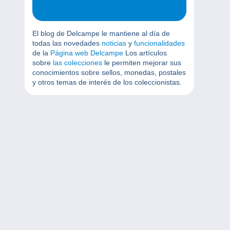
El blog de Delcampe le mantiene al día de
todas las novedades
noticias
y
funcionalidades
de la
Página web Delcampe
Los artículos
sobre
las colecciones
le permiten mejorar sus
conocimientos sobre sellos, monedas, postales
y otros temas de interés de los coleccionistas.