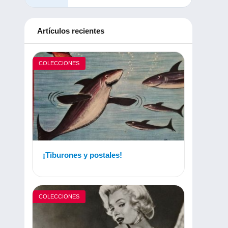
Artículos recientes
COLECCIONES
¡Tiburones y postales!
COLECCIONES