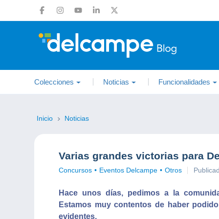
Colecciones
Noticias
Funcionalidades
Inicio
Noticias
Varias grandes victorias para 
Concursos
Eventos Delcampe
Otros
Publica
Hace unos días, pedimos a la comunid
Estamos muy contentos de haber podido 
evidentes.