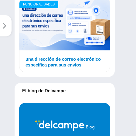
FUNCIONALIDADES
una dirección de correo electrónico
específica para sus envíos
El blog de Delcampe