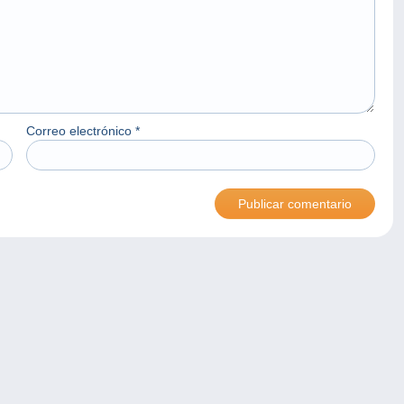
Correo electrónico
*