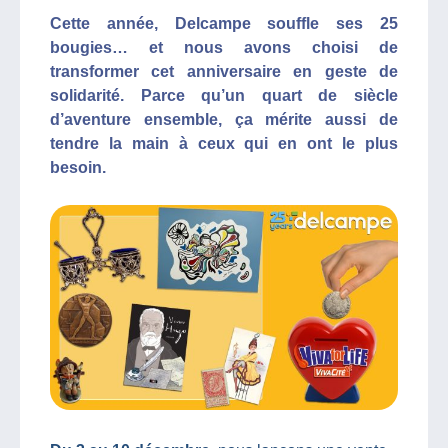
Cette année, Delcampe souffle ses 25
bougies… et nous avons choisi de
transformer cet anniversaire en geste de
solidarité. Parce qu’un quart de siècle
d’aventure ensemble, ça mérite aussi de
tendre la main à ceux qui en ont le plus
besoin.