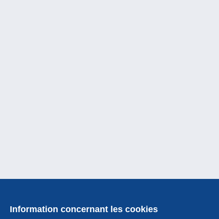
Information concernant les cookies