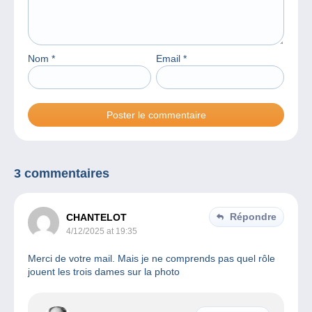
Nom
*
Email
*
3 commentaires
Répondre
CHANTELOT
4/12/2025 at 19:35
Merci de votre mail. Mais je ne comprends pas quel rôle
jouent les trois dames sur la photo