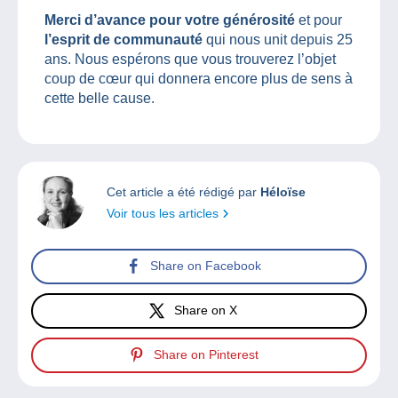
Merci d’avance pour votre générosité
et pour
l’esprit de communauté
qui nous unit depuis 25
ans. Nous espérons que vous trouverez l’objet
coup de cœur qui donnera encore plus de sens à
cette belle cause.
Cet article a été rédigé par
Héloïse
Voir tous les articles
Share on Facebook
Share on X
Share on Pinterest