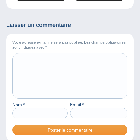
Collections Classiques 7
Laisser un commentaire
Votre adresse e-mail ne sera pas publiée. Les champs obligatoires
sont indiqués avec
*
Nom
*
Email
*