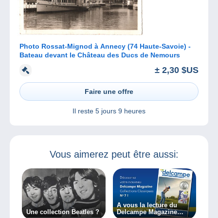
Photo Rossat-Mignod à Annecy (74 Haute-Savoie) -
Bateau devant le Château des Ducs de Nemours
± 2,30 $US
Faire une offre
Il reste
5 jours 9 heures
Vous aimerez peut être aussi:
A vous la lecture du
Une collection Beatles ?
Delcampe Magazine