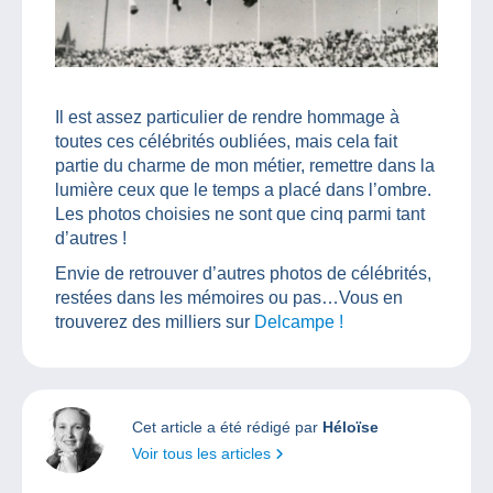
Il est assez particulier de rendre hommage à
toutes ces célébrités oubliées, mais cela fait
partie du charme de mon métier, remettre dans la
lumière ceux que le temps a placé dans l’ombre.
Les photos choisies ne sont que cinq parmi tant
d’autres !
Envie de retrouver d’autres photos de célébrités,
restées dans les mémoires ou pas…Vous en
trouverez des milliers sur
Delcampe !
Cet article a été rédigé par
Héloïse
Voir tous les articles