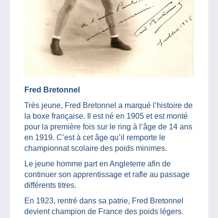
Fred Bretonnel
Très jeune, Fred Bretonnel a marqué l’histoire de
la boxe française. Il est né en 1905 et est monté
pour la première fois sur le ring à l’âge de 14 ans
en 1919. C’est à cet âge qu’il remporte le
championnat scolaire des poids minimes.
Le jeune homme part en Angleterre afin de
continuer son apprentissage et rafle au passage
différents titres.
En 1923, rentré dans sa patrie, Fred Bretonnel
devient champion de France des poids légers.