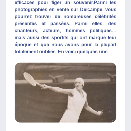
efficaces pour figer un souvenir.Parmi les
photographies en vente sur Delcampe, vous
pourrez trouver de nombreuses célébrités
présentes et passées. Parmi elles, des
chanteurs, acteurs, hommes politiques…
mais aussi des sportifs qui ont marqué leur
époque et que nous avons pour la plupart
totalement oubliés. En voici quelques-uns.