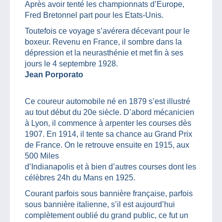
Après avoir tenté les championnats d’Europe,
Fred Bretonnel part pour les Etats-Unis.
Toutefois ce voyage s’avérera décevant pour le
boxeur. Revenu en France, il sombre dans la
dépression et la neurasthénie et met fin à ses
jours le 4 septembre 1928.
Jean Porporato
Ce coureur automobile né en 1879 s’est illustré
au tout début du 20e siècle. D’abord mécanicien
à Lyon, il commence à arpenter les courses dès
1907. En 1914, il tente sa chance au Grand Prix
de France. On le retrouve ensuite en 1915, aux
500 Miles
d’Indianapolis et à bien d’autres courses dont les
célèbres 24h du Mans en 1925.
Courant parfois sous bannière française, parfois
sous bannière italienne, s’il est aujourd’hui
complètement oublié du grand public, ce fut un