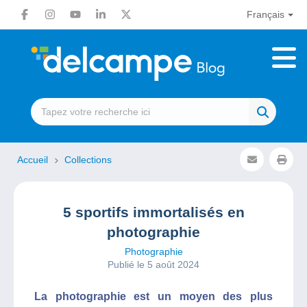
Français
Accueil
Collections
5 sportifs immortalisés en
photographie
Photographie
Publié le 5 août 2024
La photographie est un moyen des plus