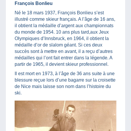
François Bonlieu
Né le 18 mars 1937, François Bonlieu s’est
illustré comme skieur français. A l’âge de 16 ans,
il obtient la médaille d’argent aux championnats
du monde de 1954. 10 ans plus tard,aux Jeux
Olympiques d’Innsbruck, en 1964, il obtient la
médaille d’or de slalom géant. Si ces deux
succès sont à mettre en avant, il a reçu d’autres
médailles qui l’ont fait entrer dans la légende. A
partir de 1965, il devient skieur professionnel.
Il est mort en 1973, à l’âge de 36 ans suite à une
blessure reçue lors d’une bagarre sur la croisette
de Nice mais laisse son nom dans l’histoire du
ski.