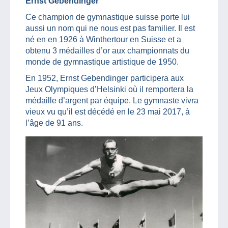
Ernst Gebendinger
Ce champion de gymnastique suisse porte lui
aussi un nom qui ne nous est pas familier. Il est
né en en 1926 à Winthertour en Suisse et a
obtenu 3 médailles d’or aux championnats du
monde de gymnastique artistique de 1950.
En 1952, Ernst Gebendinger participera aux
Jeux Olympiques d’Helsinki où il remportera la
médaille d’argent par équipe. Le gymnaste vivra
vieux vu qu’il est décédé en le 23 mai 2017, à
l’âge de 91 ans.