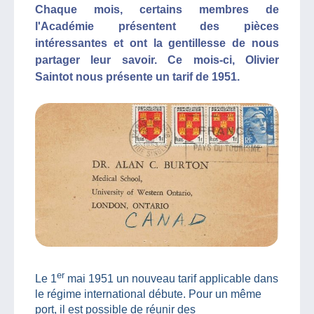
Chaque mois, certains membres de
l'Académie présentent des pièces
intéressantes et ont la gentillesse de nous
partager leur savoir. Ce mois-ci, Olivier
Saintot nous présente un tarif de 1951.
er
Le 1
mai 1951 un nouveau tarif applicable dans
le régime international débute. Pour un même
port, il est possible de réunir des