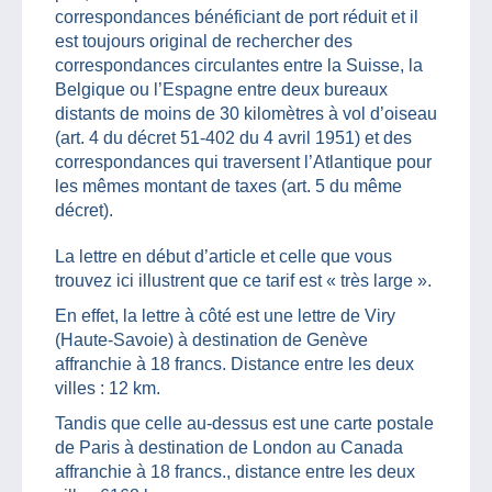
correspondances bénéficiant de port réduit et il
est toujours original de rechercher des
correspondances circulantes entre la Suisse, la
Belgique ou l’Espagne entre deux bureaux
distants de moins de 30 kilomètres à vol d’oiseau
(art. 4 du décret 51-402 du 4 avril 1951) et des
correspondances qui traversent l’Atlantique pour
les mêmes montant de taxes (art. 5 du même
décret).
La lettre en début d’article et celle que vous
trouvez ici illustrent que ce tarif est « très large ».
En effet, la lettre à côté est une lettre de Viry
(Haute-Savoie) à destination de Genève
affranchie à 18 francs. Distance entre les deux
villes : 12 km.
Tandis que celle au-dessus est une carte postale
de Paris à destination de London au Canada
affranchie à 18 francs., distance entre les deux