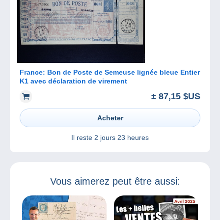
France: Bon de Poste de Semeuse lignée bleue Entier
K1 avec déclaration de virement
± 87,15 $US
Acheter
Il reste
2 jours 23 heures
Vous aimerez peut être aussi: