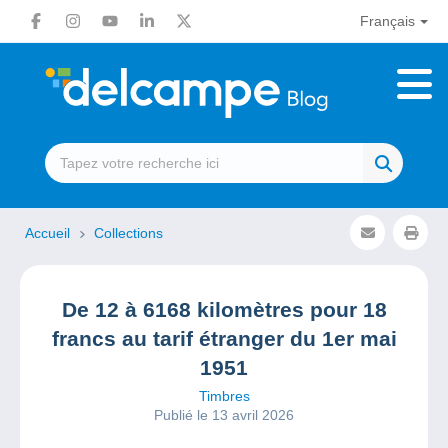
Français
Accueil
Collections
De 12 à 6168 kilomètres pour 18
francs au tarif étranger du 1er mai
1951
Timbres
Publié le 13 avril 2026