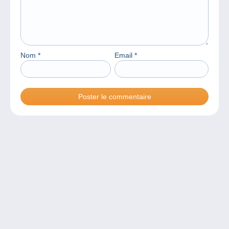
Nom
*
Email
*