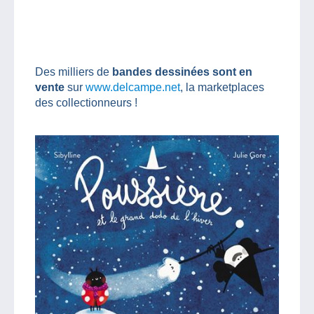
Des milliers de
bandes dessinées sont en
vente
sur
www.delcampe.net
, la marketplaces
des collectionneurs !