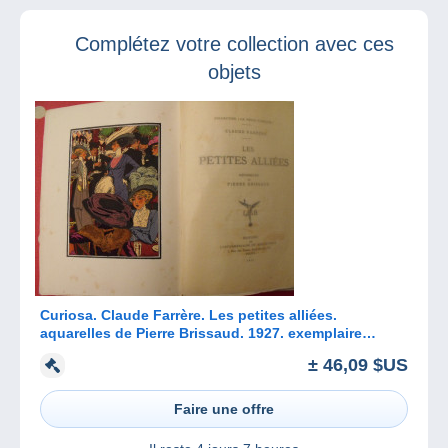
sapin !
Complétez votre collection avec ces
objets
Curiosa. Claude Farrère. Les petites alliées.
aquarelles de Pierre Brissaud. 1927. exemplaire
numéroté
± 46,09 $US
Faire une offre