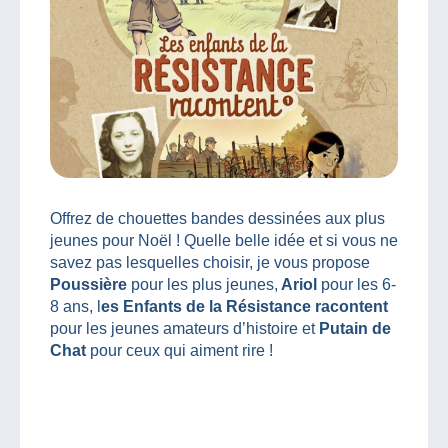
Offrez de chouettes bandes dessinées aux plus
jeunes pour Noël ! Quelle belle idée et si vous ne
savez pas lesquelles choisir, je vous propose
Poussière
pour les plus jeunes,
Ariol
pour les 6-
8 ans, l
es Enfants de la Résistance racontent
pour les jeunes amateurs d’histoire et
Putain de
Chat
pour ceux qui aiment rire !