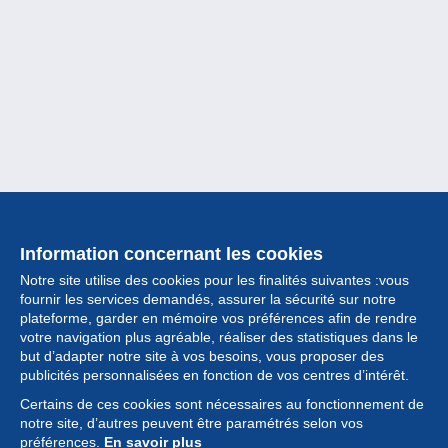
Information concernant les cookies
Notre site utilise des cookies pour les finalités suivantes :vous
fournir les services demandés, assurer la sécurité sur notre
plateforme, garder en mémoire vos préférences afin de rendre
votre navigation plus agréable, réaliser des statistiques dans le
but d’adapter notre site à vos besoins, vous proposer des
Collection
publicités personnalisées en fonction de vos centres d’intérêt.
Certains de ces cookies sont nécessaires au fonctionnement de
Actualités
notre site, d’autres peuvent être paramétrés selon vos
préférences.
En savoir plus