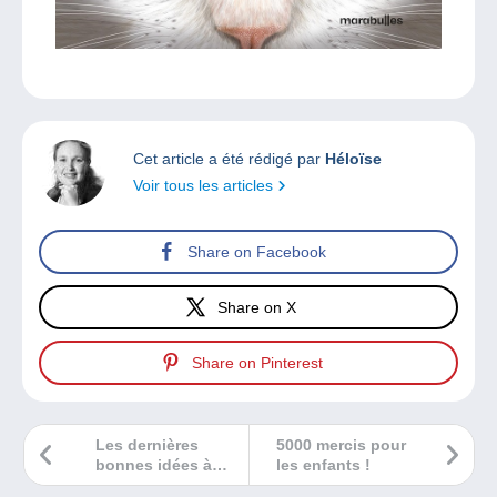
Cet article a été rédigé par
Héloïse
Voir tous les articles
Share on Facebook
Share on X
Share on Pinterest
Les dernières
5000 mercis pour
bonnes idées à
les enfants !
placer sous le