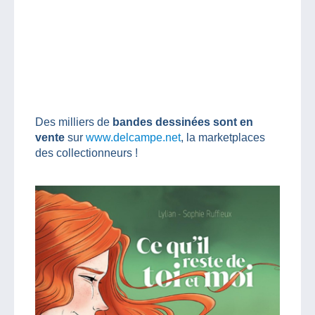
Des milliers de
bandes dessinées sont en
vente
sur
www.delcampe.net
, la marketplaces
des collectionneurs !