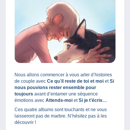
Nous allons commencer à vous arler d’histoires
de couple avec
Ce qu’il reste de toi et moi
et
Si
nous pouvions rester ensemble pour
toujours
avant d’entamer une séquence
émotions avec
Attends-moi
et
Si je t’écris…
Ces quatre albums sont touchants et ne vous
laisseront pas de marbre. N’hésitez pas à les
découvrir !