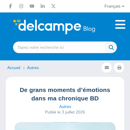
Français
Accueil
Autres
De grans moments d’émotions
dans ma chronique BD
Autres
Publié le 3 juillet 2026