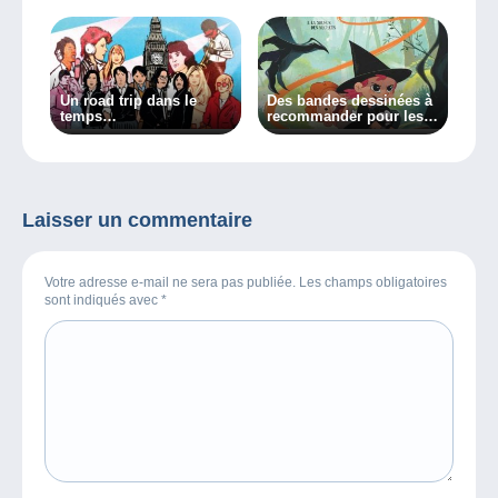
Un road trip dans le
Des bandes dessinées à
temps…
recommander pour les
plus jeunes
Laisser un commentaire
Votre adresse e-mail ne sera pas publiée. Les champs obligatoires
sont indiqués avec
*