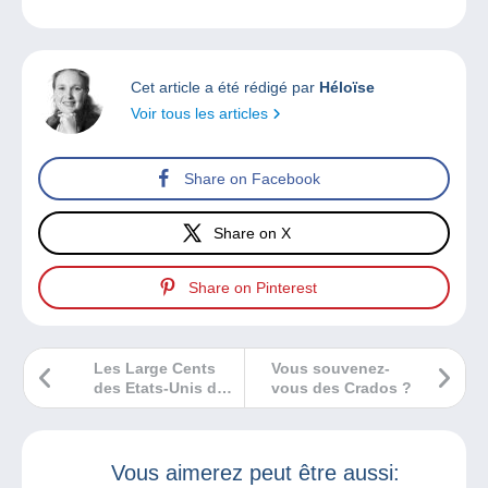
Cet article a été rédigé par
Héloïse
Voir tous les articles
Share on Facebook
Share on X
Share on Pinterest
Les Large Cents
Vous souvenez-
des Etats-Unis de
vous des Crados ?
1793 à 1857
Vous aimerez peut être aussi: