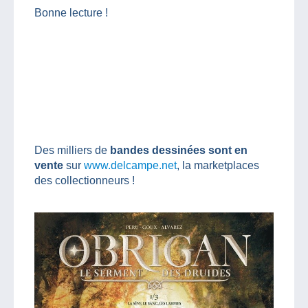
Bonne lecture !
Des milliers de
bandes dessinées sont en
vente
sur
www.delcampe.net
, la marketplaces
des collectionneurs !