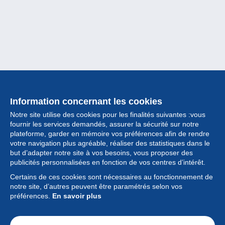
Information concernant les cookies
Notre site utilise des cookies pour les finalités suivantes :vous
fournir les services demandés, assurer la sécurité sur notre
plateforme, garder en mémoire vos préférences afin de rendre
votre navigation plus agréable, réaliser des statistiques dans le
but d’adapter notre site à vos besoins, vous proposer des
Collection
publicités personnalisées en fonction de vos centres d’intérêt.
Certains de ces cookies sont nécessaires au fonctionnement de
Actualités
notre site, d’autres peuvent être paramétrés selon vos
préférences.
En savoir plus
Fonctionnalités
Société