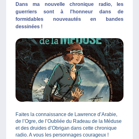
Dans ma nouvelle chronique radio, les
guerriers sont à l'honneur dans de
formidables nouveautés en bandes
dessinées !
Faites la connaissance de Lawrence d’Arabie,
de l’Ogre, de l’Oubliée du Radeau de la Méduse
et des druides d’Obrigan dans cette chronique
radio. A vous les personnages courageux !