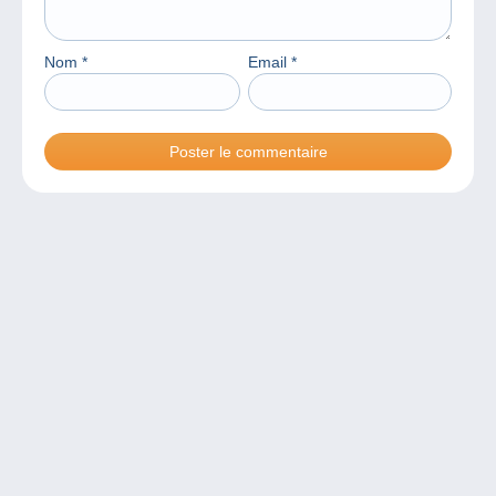
Nom
*
Email
*