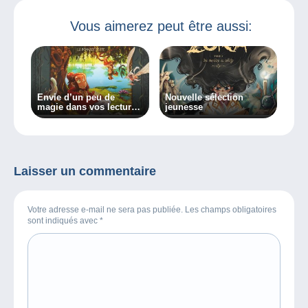
Vous aimerez peut être aussi:
Envie d’un peu de
Nouvelle sélection
magie dans vos lectures
jeunesse
?
Laisser un commentaire
Votre adresse e-mail ne sera pas publiée. Les champs obligatoires
sont indiqués avec
*