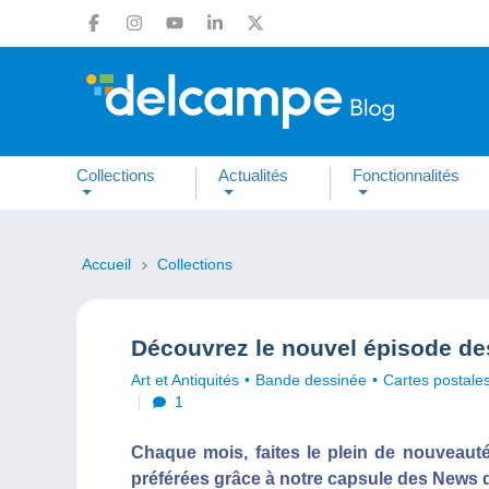
Collections
Actualités
Fonctionnalités
Accueil
Collections
Découvrez le nouvel épisode de
Art et Antiquités
Bande dessinée
Cartes postale
1
Chaque mois, faites le plein de nouveauté
préférées grâce à notre capsule des News de