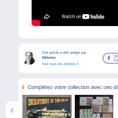
Cet article a été rédigé par
Sh
Héloïse
Fa
Voir tous les articles
Complétez votre collection avec ces ob