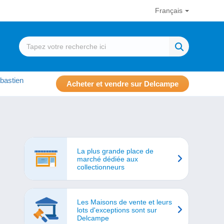
Français
bastien
Acheter et vendre sur Delcampe
La plus grande place de
marché dédiée aux
collectionneurs
Les Maisons de vente et leurs
lots d'exceptions sont sur
Delcampe