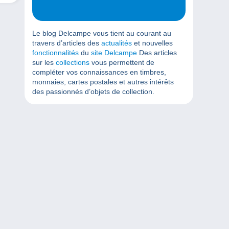
Le blog Delcampe vous tient au courant au
travers d’articles des
actualités
et nouvelles
fonctionnalités
du
site Delcampe
Des articles
sur les
collections
vous permettent de
compléter vos connaissances en timbres,
monnaies, cartes postales et autres intérêts
des passionnés d’objets de collection.