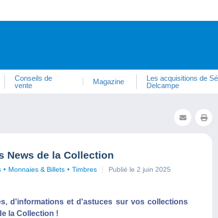
Conseils de
Les acquisitions de Sé
Magazine
vente
Delcampe
s News de la Collection
s
Monnaies & Billets
Timbres
Publié le 2 juin 2025
s, d'informations et d'astuces sur vos collections
 la Collection !