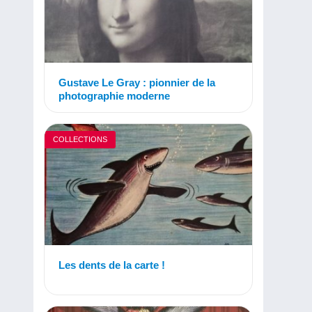
Gustave Le Gray : pionnier de la
photographie moderne
COLLECTIONS
Les dents de la carte !