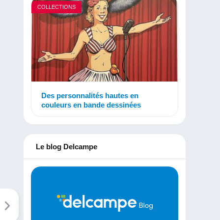
COLLECTIONS
Des personnalités hautes en
couleurs en bande dessinées
Le blog Delcampe