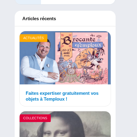
Articles récents
ACTUALITÉS
Faites expertiser gratuitement vos
objets à Temploux !
COLLECTIONS