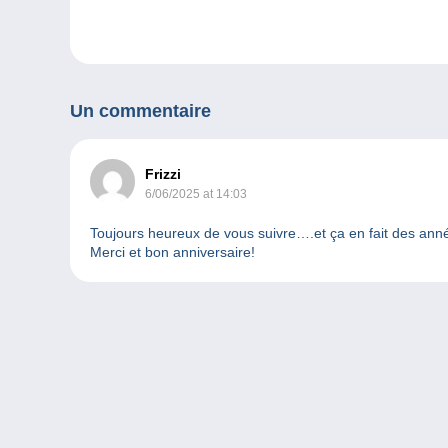
Un commentaire
Frizzi
6/06/2025 at 14:03
Toujours heureux de vous suivre….et ça en fait des ann
Merci et bon anniversaire!