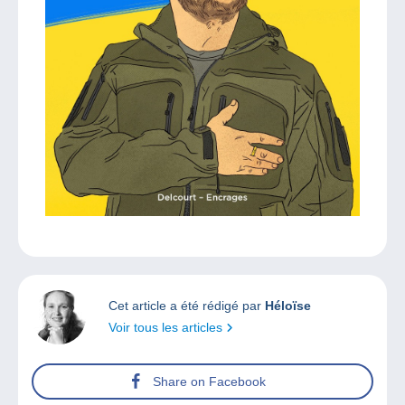
Cet article a été rédigé par
Héloïse
Voir tous les articles
Share on Facebook