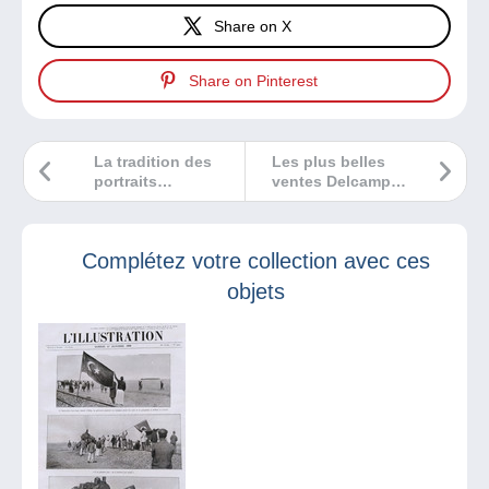
Share on X
Share on Pinterest
La tradition des
Les plus belles
portraits
ventes Delcampe
d’ancêtres
décembre 2025
Complétez votre collection avec ces
objets