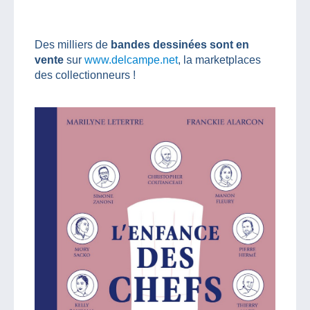
Des milliers de
bandes dessinées sont en
vente
sur
www.delcampe.net
, la marketplaces
des collectionneurs !