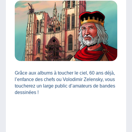
Grâce aux albums à toucher le ciel, 60 ans déjà,
l’enfance des chefs ou Volodimir Zelensky, vous
toucherez un large public d’amateurs de bandes
dessinées !