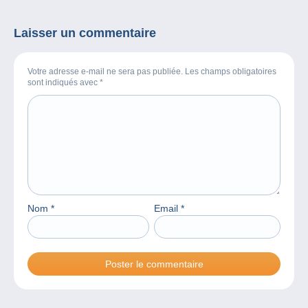
Laisser un commentaire
Votre adresse e-mail ne sera pas publiée. Les champs obligatoires
sont indiqués avec
*
Nom
*
Email
*