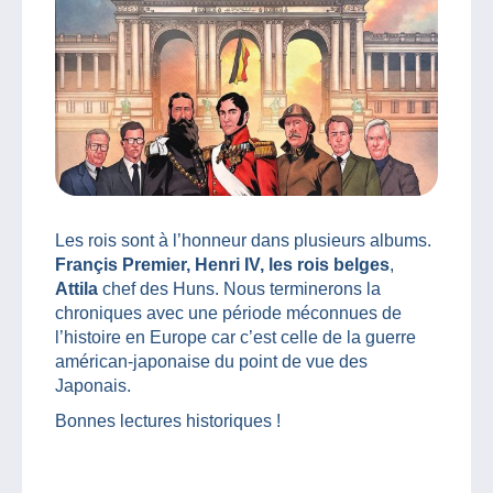
Les rois sont à l’honneur dans plusieurs albums.
Françis Premier, Henri IV, les rois belges
,
Attila
chef des Huns. Nous terminerons la
chroniques avec une période méconnues de
l’histoire en Europe car c’est celle de la guerre
américan-japonaise du point de vue des
Japonais.
Bonnes lectures historiques !