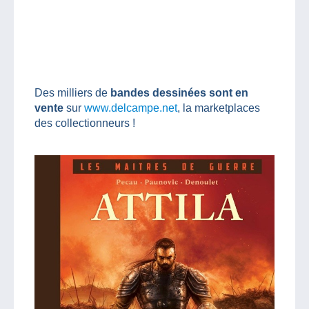
Des milliers de
bandes dessinées sont en
vente
sur
www.delcampe.net
, la marketplaces
des collectionneurs !