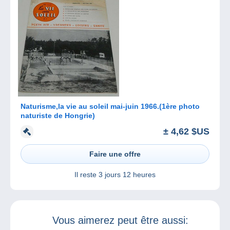
Naturisme,la vie au soleil mai-juin 1966.(1ère photo
naturiste de Hongrie)
± 4,62 $US
Faire une offre
Il reste
3 jours 12 heures
Vous aimerez peut être aussi: