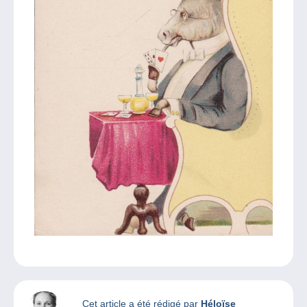
Cet article a été rédigé par
Héloïse