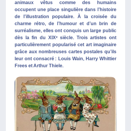
animaux vêtus comme des humains
occupent une place singulière dans l’histoire
de l’illustration populaire. À la croisée du
charme rétro, de l’humour et d’un brin de
surréalisme, elles ont conquis un large public
dès la fin du XIXᵉ siècle. Trois artistes ont
particulièrement popularisé cet art imaginaire
grâce aux nombreuses cartes postales qu’ils
leur ont consacré : Louis Wain, Harry Whittier
Frees et Arthur Thiele.