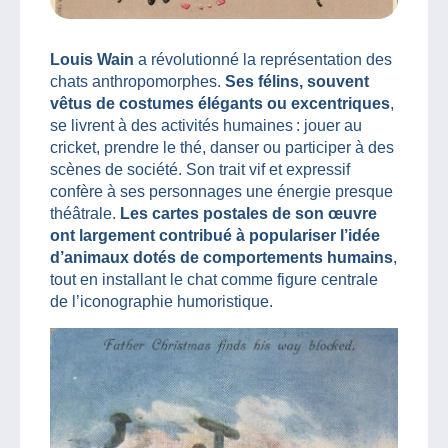
Louis Wain
a révolutionné la représentation des
chats anthropomorphes.
Ses félins, souvent
vêtus de costumes élégants ou excentriques
,
se livrent à des activités humaines : jouer au
cricket, prendre le thé, danser ou participer à des
scènes de société. Son trait vif et expressif
confère à ses personnages une énergie presque
théâtrale.
Les cartes postales de son œuvre
ont largement contribué à populariser l’idée
d’animaux dotés de comportements humains
,
tout en installant le chat comme figure centrale
de l’iconographie humoristique.