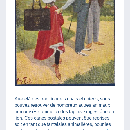
Au-delà des traditionnels chats et chiens, vous
pouvez retrouver de nombreux autres animaux
humanisés comme ici des lapins, singes, âne ou
lion. Ces cartes postales peuvent être reprises
soit en tant que fantaisies animalières, pour les