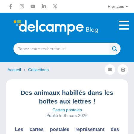
Français
Accueil
Collections
Des animaux habillés dans les
boîtes aux lettres !
Cartes postales
Publié le 9 mars 2026
Les cartes postales représentant des