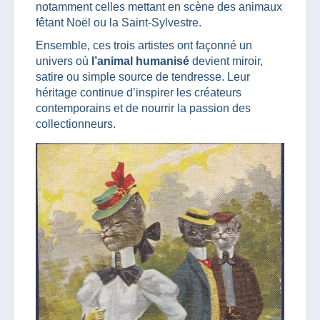
notamment celles mettant en scène des animaux
fêtant Noël ou la Saint‑Sylvestre.
Ensemble, ces trois artistes ont façonné un
univers où
l’animal humanisé
devient miroir,
satire ou simple source de tendresse. Leur
héritage continue d’inspirer les créateurs
contemporains et de nourrir la passion des
collectionneurs.