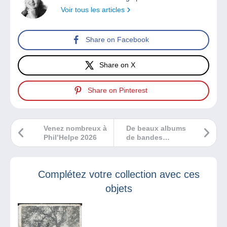
Voir tous les articles
Share on Facebook
Share on X
Share on Pinterest
Venez nombreux à
De beaux albums
Phil’Helpe 2026
de bandes
dessinées pour
les plus jeunes !
Complétez votre collection avec ces
objets