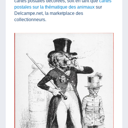
cartes postales décorées, soit en tant que
cartes
postales sur la thématique des animaux
sur
Delcampe.net, la marketplace des
collectionneurs.