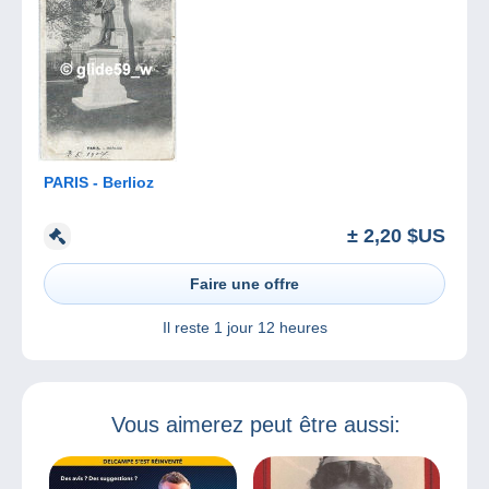
PARIS - Berlioz
± 2,20 $US
Faire une offre
Il reste
1 jour 12 heures
Vous aimerez peut être aussi: