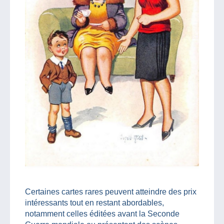
Certaines cartes rares peuvent atteindre des prix
intéressants tout en restant abordables,
notamment celles éditées avant la Seconde