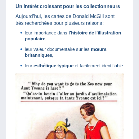
Un intérêt croissant pour les collectionneurs
Aujourd’hui, les cartes de Donald McGill sont
très recherchées pour plusieurs raisons :
leur importance dans
l’histoire de l’illustration
populaire
,
leur valeur documentaire sur les
mœurs
britanniques,
leur
esthétique typique
et facilement identifiable.