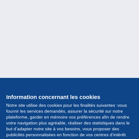
Information concernant les cookies
Notre site utilise des cookies pour les finalités suivantes :vous
fournir les services demandés, assurer la sécurité sur notre
plateforme, garder en mémoire vos préférences afin de rendre
votre navigation plus agréable, réaliser des statistiques dans le
but d’adapter notre site à vos besoins, vous proposer des
Collection
publicités personnalisées en fonction de vos centres d’intérêt.