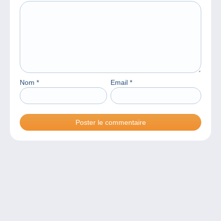
Nom
*
Email
*