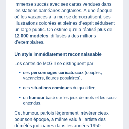
immense succès avec ses cartes vendues dans
les stations balnéaires anglaises. À une époque
où les vacances à la mer se démocratisent, ses
illustrations colorées et pleines d’esprit séduisent
un large public. On estime qu’il a réalisé plus de
12 000 modèles
, diffusés à des millions
d’exemplaires.
Un style immédiatement reconnaissable
Les cartes de McGill se distinguent par :
des
personnages caricaturaux
(couples,
vacanciers, figures populaires),
des
situations comiques
du quotidien,
un
humour
basé sur les jeux de mots et les sous-
entendus.
Cet humour, parfois légèrement irrévérencieux
pour son époque, a même valu à l’artiste des
démêlés judiciaires dans les années 1950.