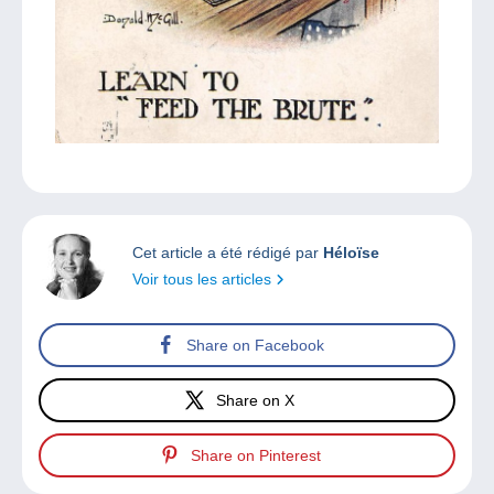
Cet article a été rédigé par
Héloïse
Voir tous les articles
Share on Facebook
Share on X
Share on Pinterest