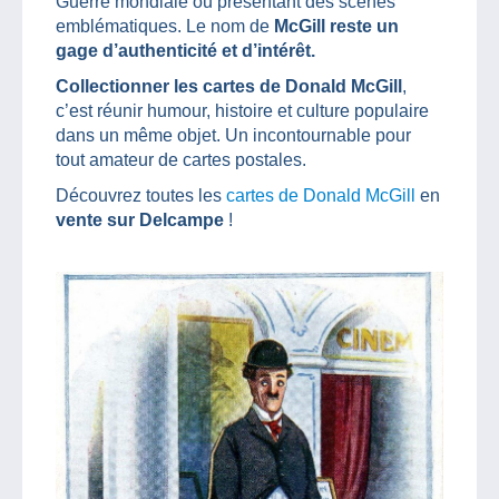
Guerre mondiale ou présentant des scènes
emblématiques. Le nom de
McGill reste un
gage d’authenticité et d’intérêt.
Collectionner les cartes de Donald McGill
,
c’est réunir humour, histoire et culture populaire
dans un même objet. Un incontournable pour
tout amateur de cartes postales.
Découvrez toutes les
cartes de Donald McGill
en
vente sur Delcampe
!