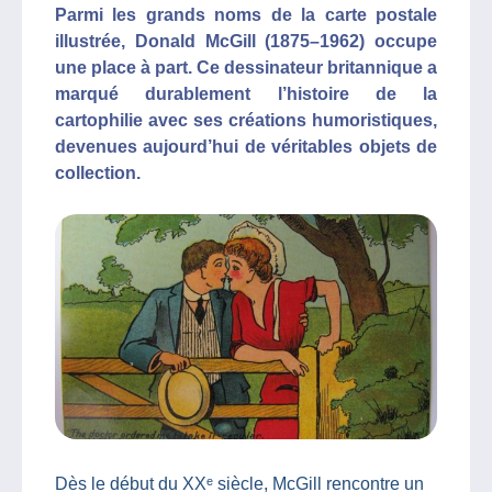
Parmi les grands noms de la carte postale
illustrée, Donald McGill (1875–1962) occupe
une place à part. Ce dessinateur britannique a
marqué durablement l’histoire de la
cartophilie avec ses créations humoristiques,
devenues aujourd’hui de véritables objets de
collection.
Dès le début du XXᵉ siècle, McGill rencontre un