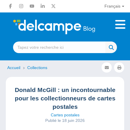
Français
Accueil
Collections
Donald McGill : un incontournable
pour les collectionneurs de cartes
postales
Cartes postales
Publié le 18 juin 2026