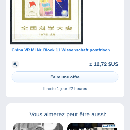
China VR Mi Nr. Block 11 Wissenschaft postfrisch
± 12,72 $US
Faire une offre
Il reste
1 jour 22 heures
Vous aimerez peut être aussi: