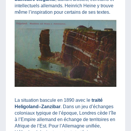
intellectuels allemands. Heinrich Heine y trouve
même l’inspiration pour certains de ses textes.
La situation bascule en 1890 avec le
traité
Heligoland–Zanzibar
. Dans un jeu d’échanges
coloniaux typique de l’époque, Londres cède l’île
à l’Empire allemand en échange de territoires en
Afrique de l’Est. Pour l’Allemagne unifiée,