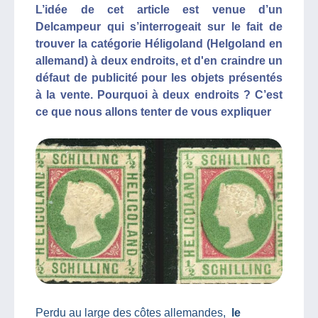
L’idée de cet article est venue d’un
Delcampeur qui s’interrogeait sur le fait de
trouver la catégorie Héligoland (Helgoland en
allemand) à deux endroits, et d'en craindre un
défaut de publicité pour les objets présentés
à la vente. Pourquoi à deux endroits ? C’est
ce que nous allons tenter de vous expliquer
Perdu au large des côtes allemandes,
le