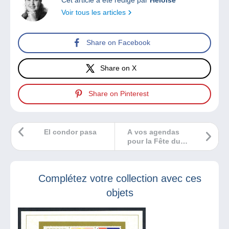
Voir tous les articles
Share on Facebook
Share on X
Share on Pinterest
El condor pasa
A vos agendas
pour la Fête du
Timbre 2026
Complétez votre collection avec ces
objets