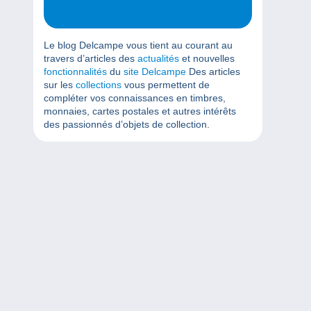
Le blog Delcampe vous tient au courant au
travers d’articles des
actualités
et nouvelles
fonctionnalités
du
site Delcampe
Des articles
sur les
collections
vous permettent de
compléter vos connaissances en timbres,
monnaies, cartes postales et autres intérêts
des passionnés d’objets de collection.