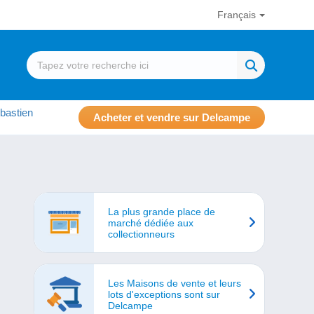
Français
bastien
Acheter et vendre sur Delcampe
La plus grande place de
marché dédiée aux
collectionneurs
Les Maisons de vente et leurs
lots d'exceptions sont sur
Delcampe