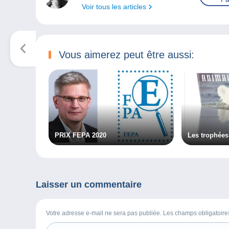
Voir tous les articles
Vous aimerez peut être aussi:
PRIX FEPA 2020
Les trophées
Laisser un commentaire
Votre adresse e-mail ne sera pas publiée. Les champs obligatoir