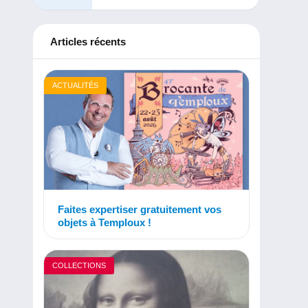
Articles récents
ACTUALITÉS
Faites expertiser gratuitement vos
objets à Temploux !
COLLECTIONS