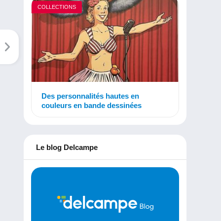
COLLECTIONS
Des personnalités hautes en
couleurs en bande dessinées
Le blog Delcampe