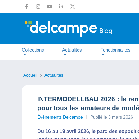
Collections
Actualités
Fonctionnalités
Accueil
Actualités
INTERMODELLBAU 2026 : le rend
pour tous les amateurs de mod
Événements Delcampe
Publié le 3 mars 2026
Du 16 au 19 avril 2026, le parc des expos
centre animé pour les passionnés de modé