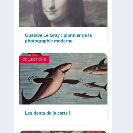
Gustave Le Gray : pionnier de la
photographie moderne
COLLECTIONS
Les dents de la carte !