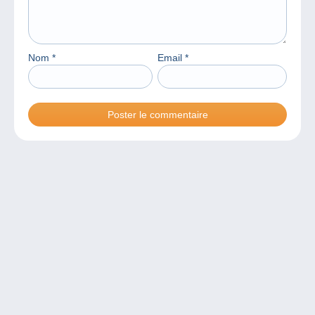
Nom
*
Email
*