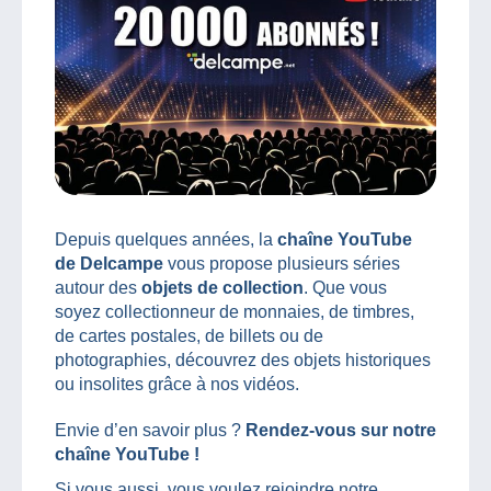
Depuis quelques années, la
chaîne YouTube
de Delcampe
vous propose plusieurs séries
autour des
objets de collection
. Que vous
soyez collectionneur de monnaies, de timbres,
de cartes postales, de billets ou de
photographies, découvrez des objets historiques
ou insolites grâce à nos vidéos.
Envie d’en savoir plus ?
Rendez-vous sur notre
chaîne YouTube !
Si vous aussi, vous voulez rejoindre notre