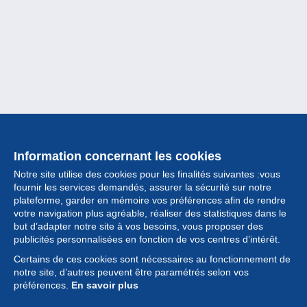
Information concernant les cookies
Notre site utilise des cookies pour les finalités suivantes :vous
fournir les services demandés, assurer la sécurité sur notre
plateforme, garder en mémoire vos préférences afin de rendre
votre navigation plus agréable, réaliser des statistiques dans le
but d’adapter notre site à vos besoins, vous proposer des
Collection
publicités personnalisées en fonction de vos centres d’intérêt.
Certains de ces cookies sont nécessaires au fonctionnement de
Actualités
notre site, d’autres peuvent être paramétrés selon vos
préférences.
En savoir plus
Fonctionnalités