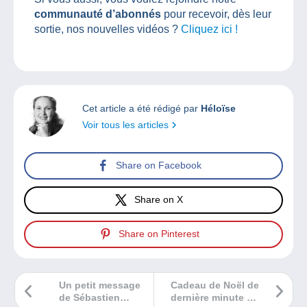
communauté d’abonnés
pour recevoir, dès leur
sortie, nos nouvelles vidéos ?
Cliquez ici !
Cet article a été rédigé par
Héloïse
Voir tous les articles
Share on Facebook
Share on X
Share on Pinterest
Un petit message
Cadeau de Noël de
de Sébastien
dernière minute !