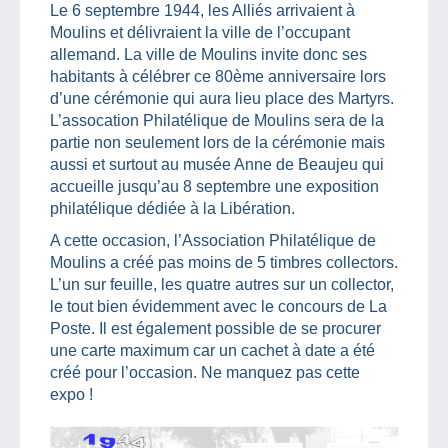
Le 6 septembre 1944, les Alliés arrivaient à
Moulins et délivraient la ville de l’occupant
allemand. La ville de Moulins invite donc ses
habitants à célébrer ce 80ème anniversaire lors
d’une cérémonie qui aura lieu place des Martyrs.
L’assocation Philatélique de Moulins sera de la
partie non seulement lors de la cérémonie mais
aussi et surtout au musée Anne de Beaujeu qui
accueille jusqu’au 8 septembre une exposition
philatélique dédiée à la Libération.
A cette occasion, l’Association Philatélique de
Moulins a créé pas moins de 5 timbres collectors.
L’un sur feuille, les quatre autres sur un collector,
le tout bien évidemment avec le concours de La
Poste. Il est également possible de se procurer
une carte maximum car un cachet à date a été
créé pour l’occasion. Ne manquez pas cette
expo !