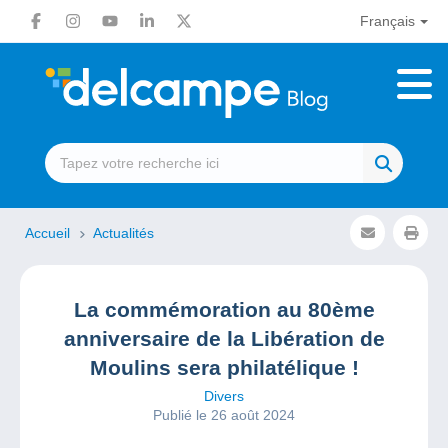
Français
Accueil
Actualités
La commémoration au 80ème
anniversaire de la Libération de
Moulins sera philatélique !
Divers
Publié le 26 août 2024