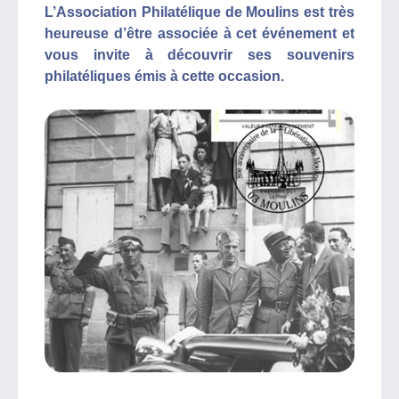
L’Association Philatélique de Moulins est très
heureuse d’être associée à cet événement et
vous invite à découvrir ses souvenirs
philatéliques émis à cette occasion.