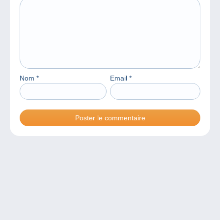
Nom
*
Email
*