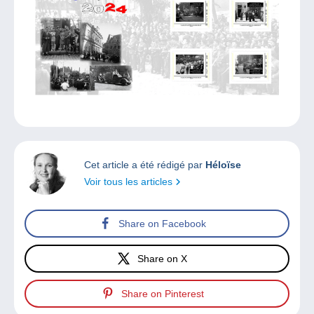
Cet article a été rédigé par
Héloïse
Voir tous les articles
Share on Facebook
Share on X
Share on Pinterest