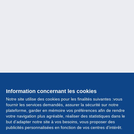
Information concernant les cookies
Notre site utilise des cookies pour les finalités suivantes :vous
fournir les services demandés, assurer la sécurité sur notre
plateforme, garder en mémoire vos préférences afin de rendre
votre navigation plus agréable, réaliser des statistiques dans le
but d’adapter notre site à vos besoins, vous proposer des
Collection
publicités personnalisées en fonction de vos centres d’intérêt.