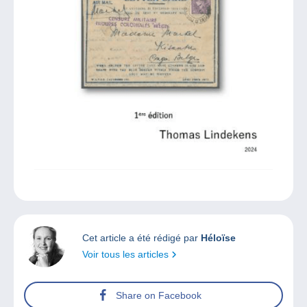
Cet article a été rédigé par
Héloïse
Voir tous les articles
Share on Facebook