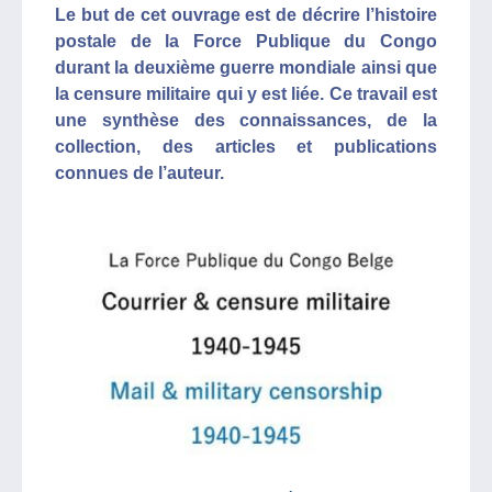
Le but de cet ouvrage est de décrire l’histoire
postale de la Force Publique du Congo
durant la deuxième guerre mondiale ainsi que
la censure militaire qui y est liée. Ce travail est
une synthèse des connaissances, de la
collection, des articles et publications
connues de l’auteur.