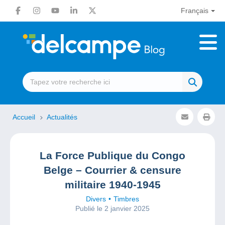
Français
Accueil
Actualités
La Force Publique du Congo
Belge – Courrier & censure
militaire 1940-1945
Divers
Timbres
Publié le 2 janvier 2025