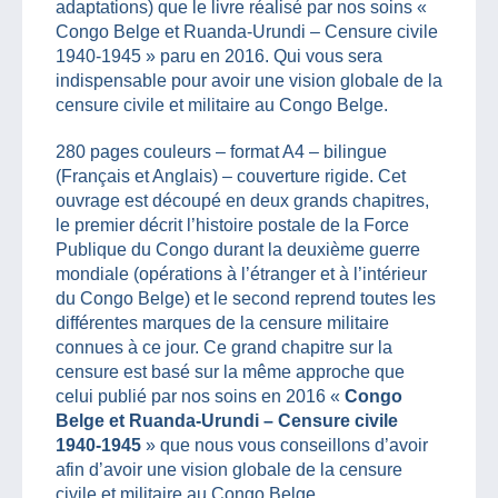
adaptations) que le livre réalisé par nos soins «
Congo Belge et Ruanda-Urundi – Censure civile
1940-1945 » paru en 2016. Qui vous sera
indispensable pour avoir une vision globale de la
censure civile et militaire au Congo Belge.
280 pages couleurs – format A4 – bilingue
(Français et Anglais) – couverture rigide. Cet
ouvrage est découpé en deux grands chapitres,
le premier décrit l’histoire postale de la Force
Publique du Congo durant la deuxième guerre
mondiale (opérations à l’étranger et à l’intérieur
du Congo Belge) et le second reprend toutes les
différentes marques de la censure militaire
connues à ce jour. Ce grand chapitre sur la
censure est basé sur la même approche que
celui publié par nos soins en 2016 «
Congo
Belge et Ruanda-Urundi – Censure civile
1940-1945
» que nous vous conseillons d’avoir
afin d’avoir une vision globale de la censure
civile et militaire au Congo Belge.