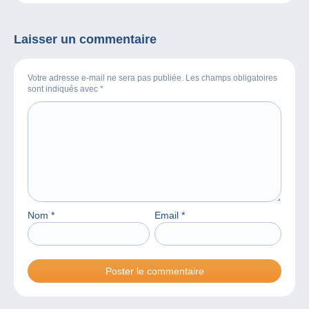
la Bande Dessinée
Laisser un commentaire
Votre adresse e-mail ne sera pas publiée. Les champs obligatoires
sont indiqués avec
*
Nom
*
Email
*