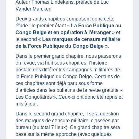
Auteur Thomas Lindekens, préface de Luc
Vander Marcken
Deux grands chapitres composent donc cette
étude ; le premier étant «
La Force Publique au
Congo Belge et en opération à l’étranger
» et
le second «
Les marques de censure militaire
de la Force Publique du Congo Belge
».
Dans le premier grand chapitre, nous passerons
en revue, via huit sous chapitres, l’histoire
postale des différentes campagnes militaires de
la Force Publique du Congo Belge. Certains de
ces chapitres sont déjà paru sous forme
d’articles dans les bulletins de la revue gratuite «
Les Congolâtres ». Ceux-ci ont donc été repris et
mis à jour.
Dans le second grand chapitre, il sera question
des marques de censure militaire, classées par
bureau (au total 7 lieux). Ce grand chapitre sera
basé sur la même approche (avec quelques