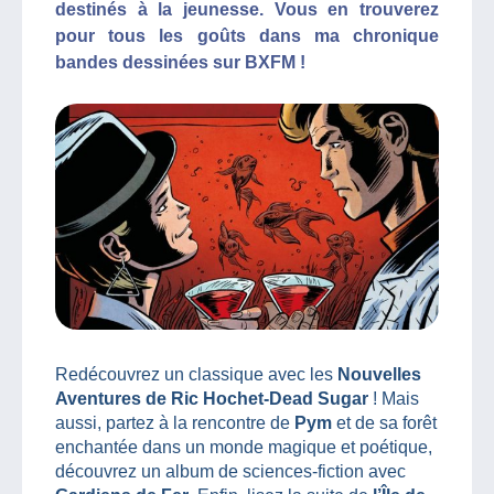
destinés à la jeunesse. Vous en trouverez
pour tous les goûts dans ma chronique
bandes dessinées sur BXFM !
Redécouvrez un classique avec les
Nouvelles
Aventures de Ric Hochet-Dead Sugar
! Mais
aussi, partez à la rencontre de
Pym
et de sa forêt
enchantée dans un monde magique et poétique,
découvrez un album de sciences-fiction avec