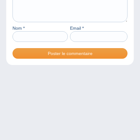
Nom
*
Email
*