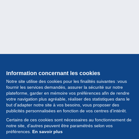
Information concernant les cookies
Notre site utilise des cookies pour les finalités suivantes :vous
fournir les services demandés, assurer la sécurité sur notre
plateforme, garder en mémoire vos préférences afin de rendre
votre navigation plus agréable, réaliser des statistiques dans le
but d’adapter notre site à vos besoins, vous proposer des
Collection
publicités personnalisées en fonction de vos centres d’intérêt.
Certains de ces cookies sont nécessaires au fonctionnement de
Actualités
notre site, d’autres peuvent être paramétrés selon vos
préférences.
En savoir plus
Fonctionnalités