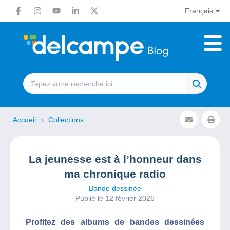
Français
Accueil
Collections
La jeunesse est à l’honneur dans
ma chronique radio
Bande dessinée
Publié le 12 février 2026
Profitez des albums de bandes dessinées