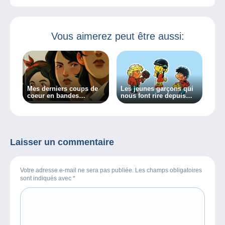
Vous aimerez peut être aussi:
Mes derniers coups de
Les jeunes garçons qui
coeur en bandes
nous font rire depuis
dessinées
notre jeunesse épisode
1 : Cédric
Laisser un commentaire
Votre adresse e-mail ne sera pas publiée. Les champs obligatoires
sont indiqués avec
*