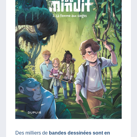
Des milliers de
bandes dessinées sont en