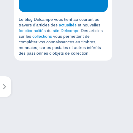
Le blog Delcampe vous tient au courant au
travers d’articles des
actualités
et nouvelles
fonctionnalités
du
site Delcampe
Des articles
sur les
collections
vous permettent de
compléter vos connaissances en timbres,
monnaies, cartes postales et autres intérêts
des passionnés d’objets de collection.