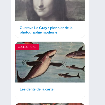
Gustave Le Gray : pionnier de la
photographie moderne
COLLECTIONS
Les dents de la carte !