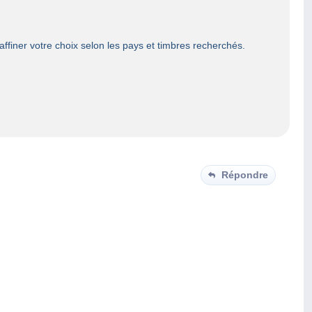
 affiner votre choix selon les pays et timbres recherchés.
Répondre