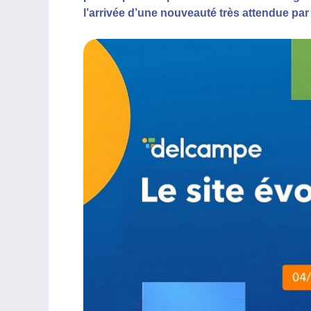
l’arrivée d’une nouveauté très attendue p