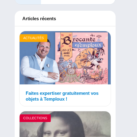
Articles récents
ACTUALITÉS
Faites expertiser gratuitement vos
objets à Temploux !
COLLECTIONS