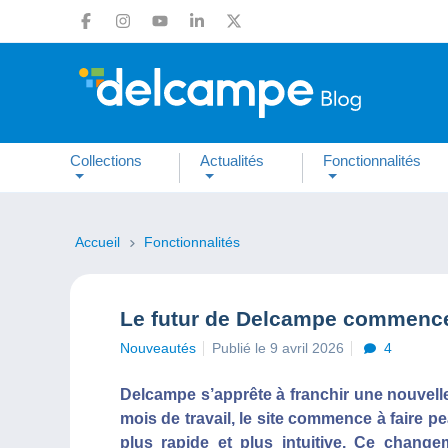
Collections
Actualités
Fonctionnalités
Accueil
Fonctionnalités
Le futur de Delcampe commence
Nouveautés
Publié le 9 avril 2026
4
Delcampe s’apprête à franchir une nouvelle
mois de travail, le site commence à faire 
plus rapide et plus intuitive. Ce change