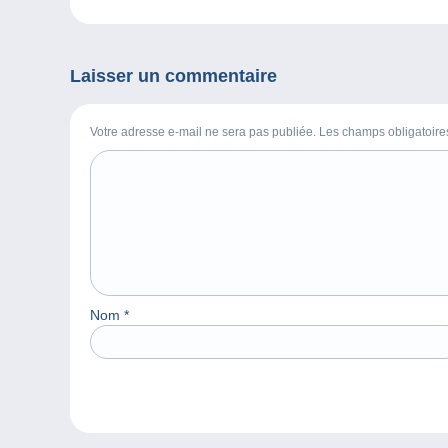
Laisser un commentaire
Votre adresse e-mail ne sera pas publiée. Les champs obligatoir
Nom
*