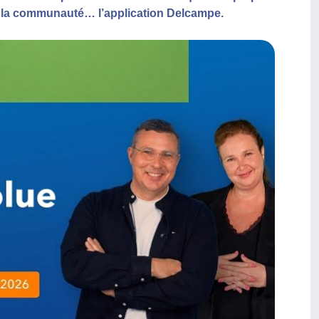
ar la communauté… l’application Delcampe.