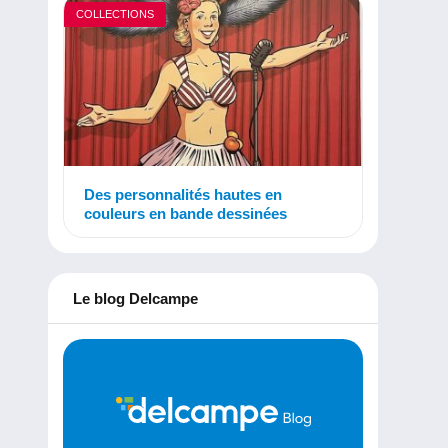
COLLECTIONS
Des personnalités hautes en
couleurs en bande dessinées
Le blog Delcampe