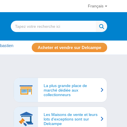
Français
bastien
Acheter et vendre sur Delcampe
La plus grande place de
marché dédiée aux
collectionneurs
Les Maisons de vente et leurs
lots d'exceptions sont sur
Delcampe